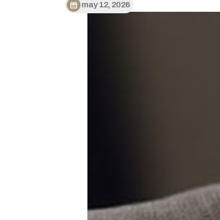
may 12, 2026