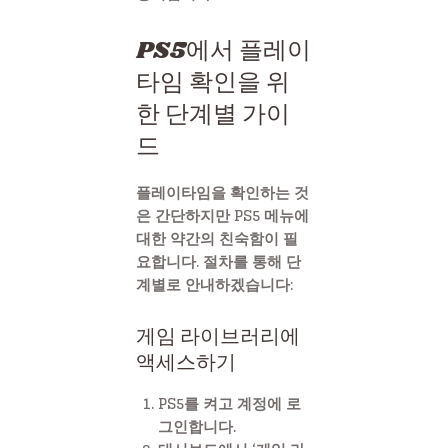
PS5에서 플레이
타임 확인을 위
한 단계별 가이
드
플레이타임을 확인하는 것
은 간단하지만 PS5 메뉴에
대한 약간의 친숙함이 필
요합니다. 절차를 통해 단
계별로 안내하겠습니다:
게임 라이브러리에
액세스하기
PS5를 켜고 계정에 로
그인합니다.