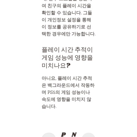
여 친구의 플레이 시간을
확인할 수 있습니다. 그들
이 개인정보 설정을 통해
이 정보를 공유하기로 선
택한 경우에만 가능합니다.
플레이 시간 추적이
게임 성능에 영향을
미치나요?
아니요, 플레이 시간 추적
은 백그라운드에서 작동하
며 PS5의 게임 성능이나
속도에 영향을 미치지 않
습니다.
Post
P
N