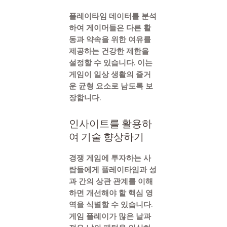
플레이타임 데이터를 분석
하여 게이머들은 다른 활
동과 약속을 위한 여유를
제공하는 건강한 제한을
설정할 수 있습니다. 이는
게임이 일상 생활의 즐거
운 균형 요소로 남도록 보
장합니다.
인사이트를 활용하
여 기술 향상하기
경쟁 게임에 투자하는 사
람들에게 플레이타임과 성
과 간의 상관 관계를 이해
하면 개선해야 할 핵심 영
역을 식별할 수 있습니다.
게임 플레이가 많은 날과