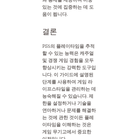
있는 것에 집중하는 데 도
움이 됩니다.
결론
PS5의 플레이타임을 추적
할 수 있는 능력은 캐주얼
및 경쟁 게임 경험을 모두
향상시키는 강력한 도구입
니다. 이 가이드에 설명된
단계를 사용하여 게임 라
이프스타일을 관리하는 데
능숙해질 수 있습니다. 제
한을 설정하거나 기술을
연마하거나 문제를 해결하
는 것에 관한 것이든 플레
이타임을 이해하는 것은
게임 무기고에서 중요한
이점입니다.