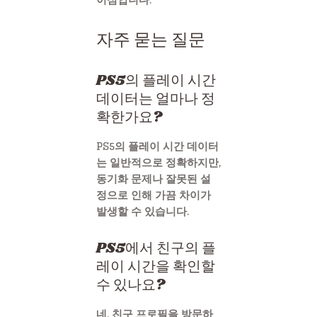
자주 묻는 질문
PS5의 플레이 시간
데이터는 얼마나 정
확한가요?
PS5의 플레이 시간 데이터
는 일반적으로 정확하지만,
동기화 문제나 잘못된 설
정으로 인해 가끔 차이가
발생할 수 있습니다.
PS5에서 친구의 플
레이 시간을 확인할
수 있나요?
네, 친구 프로필을 방문하