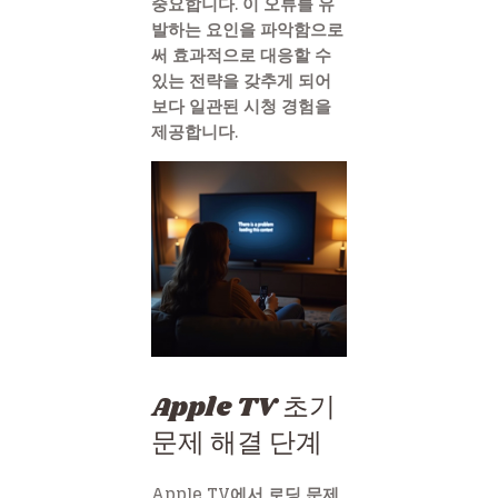
중요합니다. 이 오류를 유
발하는 요인을 파악함으로
써 효과적으로 대응할 수
있는 전략을 갖추게 되어
보다 일관된 시청 경험을
제공합니다.
Apple TV 초기
문제 해결 단계
Apple TV에서 로딩 문제