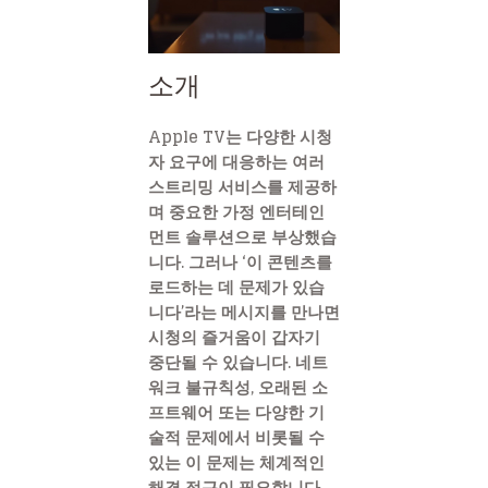
소개
Apple TV는 다양한 시청
자 요구에 대응하는 여러
스트리밍 서비스를 제공하
며 중요한 가정 엔터테인
먼트 솔루션으로 부상했습
니다. 그러나 ‘이 콘텐츠를
로드하는 데 문제가 있습
니다’라는 메시지를 만나면
시청의 즐거움이 갑자기
중단될 수 있습니다. 네트
워크 불규칙성, 오래된 소
프트웨어 또는 다양한 기
술적 문제에서 비롯될 수
있는 이 문제는 체계적인
해결 접근이 필요합니다.