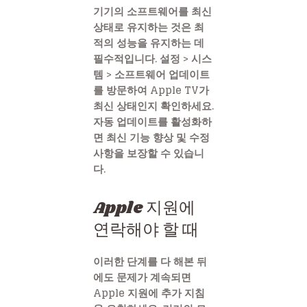
기기의 소프트웨어를 최신
상태로 유지하는 것은 최
적의 성능을 유지하는 데
필수적입니다. 설정 > 시스
템 > 소프트웨어 업데이트
를 방문하여 Apple TV가
최신 상태인지 확인하세요.
자동 업데이트를 활성화하
면 최신 기능 향상 및 수정
사항을 보장할 수 있습니
다.
Apple 지원에
연락해야 할 때
이러한 단계를 다 해본 뒤
에도 문제가 계속되면
Apple 지원에 추가 지침