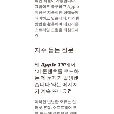
적인 해결이 가능합니다.
그럼에도 불구하고 Apple
지원은 지속적인 장애물에
대비하고 있습니다. 이러한
방법을 활용하여 매끄러운
스트리밍 모험을 되찾으세
요.
자주 묻는 질문
왜 Apple TV에서
‘이 콘텐츠를 로드하
는 데 문제가 발생했
습니다’라는 메시지
가 계속 뜨나요?
이러한 빈번한 오류는 인
터넷 혼잡, 소프트웨어 오
류 또는 앱 결함으로 인해