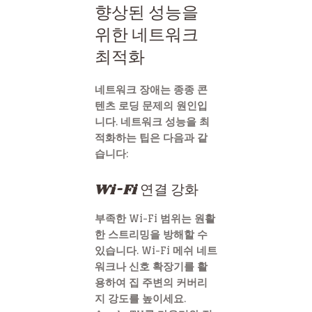
향상된 성능을
위한 네트워크
최적화
네트워크 장애는 종종 콘
텐츠 로딩 문제의 원인입
니다. 네트워크 성능을 최
적화하는 팁은 다음과 같
습니다:
Wi-Fi 연결 강화
부족한 Wi-Fi 범위는 원활
한 스트리밍을 방해할 수
있습니다. Wi-Fi 메쉬 네트
워크나 신호 확장기를 활
용하여 집 주변의 커버리
지 강도를 높이세요.