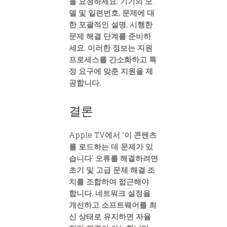
을 요청하세요. 기기의 모
델 및 일련번호, 문제에 대
한 포괄적인 설명, 시행한
문제 해결 단계를 준비하
세요. 이러한 정보는 지원
프로세스를 간소화하고 특
정 요구에 맞춘 지원을 제
공합니다.
결론
Apple TV에서 ‘이 콘텐츠
를 로드하는 데 문제가 있
습니다’ 오류를 해결하려면
초기 및 고급 문제 해결 조
치를 조합하여 접근해야
합니다. 네트워크 설정을
개선하고 소프트웨어를 최
신 상태로 유지하면 자율