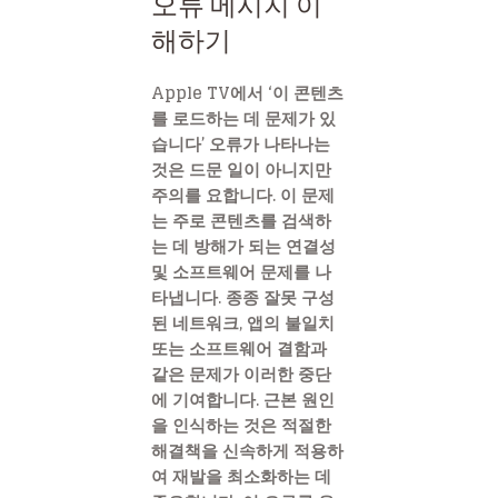
오류 메시지 이
해하기
Apple TV에서 ‘이 콘텐츠
를 로드하는 데 문제가 있
습니다’ 오류가 나타나는
것은 드문 일이 아니지만
주의를 요합니다. 이 문제
는 주로 콘텐츠를 검색하
는 데 방해가 되는 연결성
및 소프트웨어 문제를 나
타냅니다. 종종 잘못 구성
된 네트워크, 앱의 불일치
또는 소프트웨어 결함과
같은 문제가 이러한 중단
에 기여합니다. 근본 원인
을 인식하는 것은 적절한
해결책을 신속하게 적용하
여 재발을 최소화하는 데