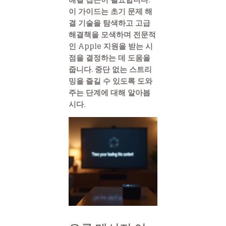
이 가이드는 초기 문제 해
결 기술을 탐색하고 고급
해결책을 모색하며 전문적
인 Apple 지원을 받는 시
점을 결정하는 데 도움을
줍니다. 중단 없는 스트리
밍을 즐길 수 있도록 도와
주는 단계에 대해 알아봅
시다.