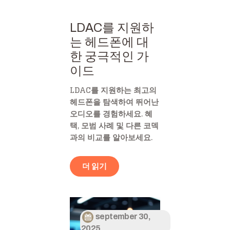
LDAC를 지원하
는 헤드폰에 대
한 궁극적인 가
이드
LDAC를 지원하는 최고의
헤드폰을 탐색하여 뛰어난
오디오를 경험하세요. 혜
택, 모범 사례 및 다른 코덱
과의 비교를 알아보세요.
더 읽기
september 30,
2025