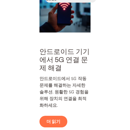
안드로이드 기기
에서 5G 연결 문
제 해결
안드로이드에서 5G 작동
문제를 해결하는 자세한
솔루션. 원활한 5G 경험을
위해 장치의 연결을 최적
화하세요.
더 읽기