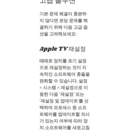
고급 솔루션
기본 문제 해결이 충분하
지 않다면 로딩 문제를 해
결하기 위해 다음 고급 옵
션을 고려해보세요:
Apple TV 재설정
때때로 장치를 초기 설정
으로 재설정하는 것이 지
속적인 소프트웨어 충돌을
완화할 수 있습니다. 설정
> 시스템 > 재설정으로 이
동한 다음 ‘재설정’ 또는
‘재설정 및 업데이트’를 선
택하여 프로세스 중 소프
트웨어를 업데이트할 의사
가 있는지 여부에 따라 장
치 소프트웨어를 새로고침