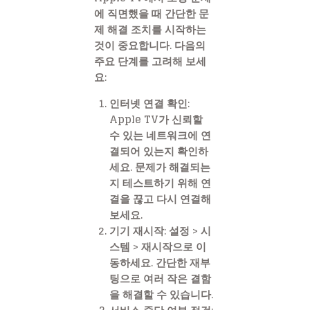
에 직면했을 때 간단한 문
제 해결 조치를 시작하는
것이 중요합니다. 다음의
주요 단계를 고려해 보세
요:
인터넷 연결 확인:
Apple TV가 신뢰할
수 있는 네트워크에 연
결되어 있는지 확인하
세요. 문제가 해결되는
지 테스트하기 위해 연
결을 끊고 다시 연결해
보세요.
기기 재시작: 설정 > 시
스템 > 재시작으로 이
동하세요. 간단한 재부
팅으로 여러 작은 결함
을 해결할 수 있습니다.