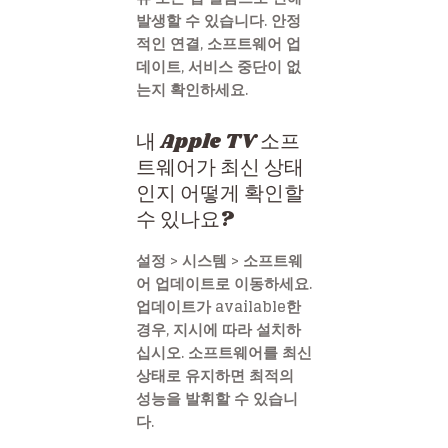
발생할 수 있습니다. 안정
적인 연결, 소프트웨어 업
데이트, 서비스 중단이 없
는지 확인하세요.
내 Apple TV 소프
트웨어가 최신 상태
인지 어떻게 확인할
수 있나요?
설정 > 시스템 > 소프트웨
어 업데이트로 이동하세요.
업데이트가 available한
경우, 지시에 따라 설치하
십시오. 소프트웨어를 최신
상태로 유지하면 최적의
성능을 발휘할 수 있습니
다.