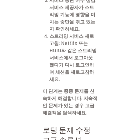
서비스 중단 여부 점검:
서비스 제공자가 스트
리밍 기능에 영향을 미
치는 중단을 겪고 있는
지 확인하세요.
스트리밍 서비스 새로
고침: Netflix 또는
Hulu와 같은 스트리밍
서비스에서 로그아웃
했다가 다시 로그인하
여 세션을 새로고침하
세요.
이 단계는 종종 문제를 신
속하게 해결합니다. 지속적
인 문제가 있는 경우 고급
해결책을 탐색하세요.
로딩 문제 수정