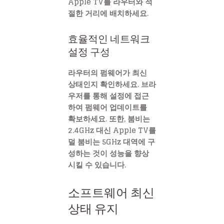
Apple TV를 라우터와 적
절한 거리에 배치하세요.
효율적인 네트워크
설정 구성
라우터의 펌웨어가 최신
상태인지 확인하세요. 브라
우저를 통해 설정에 접근
하여 펌웨어 업데이트를
확보하세요. 또한, 붐비는
2.4GHz 대신 Apple TV를
덜 붐비는 5GHz 대역에 구
성하는 것이 성능을 향상
시킬 수 있습니다.
소프트웨어 최신
상태 유지