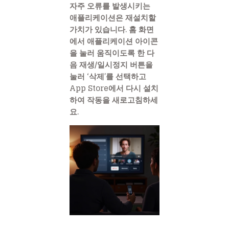
자주 오류를 발생시키는
애플리케이션은 재설치할
가치가 있습니다. 홈 화면
에서 애플리케이션 아이콘
을 눌러 움직이도록 한 다
음 재생/일시정지 버튼을
눌러 ‘삭제’를 선택하고
App Store에서 다시 설치
하여 작동을 새로고침하세
요.