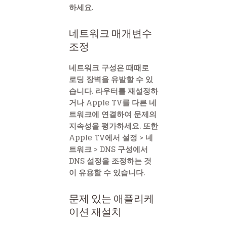
하세요.
네트워크 매개변수
조정
네트워크 구성은 때때로
로딩 장벽을 유발할 수 있
습니다. 라우터를 재설정하
거나 Apple TV를 다른 네
트워크에 연결하여 문제의
지속성을 평가하세요. 또한
Apple TV에서 설정 > 네
트워크 > DNS 구성에서
DNS 설정을 조정하는 것
이 유용할 수 있습니다.
문제 있는 애플리케
이션 재설치