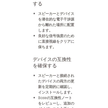
する
スピーカーとデバイス
を潜在的な電子干渉源
から離れた場所に配置
します。
良好な信号強度のため
に直接視線をクリアに
保ちます。
デバイスの互換性
を確保する
スピーカーと接続され
たデバイスの両方の更
新を定期的に確認し、
インストールします。
Boseの互換性ノート
をレビューし、追加の