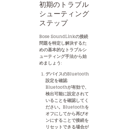
初期のトラブル
シューティング
ステップ
Bose SoundLinkの接続
問題を特定し解決するた
めの基本的なトラブルシ
ューティング手法から始
めましょう:
デバイスのBluetooth
設定を確認:
Bluetoothが有効で、
検出可能に設定されて
いることを確認してく
ださい。Bluetoothを
オフにしてから再びオ
ンにすることで接続を
リセットできる場合が