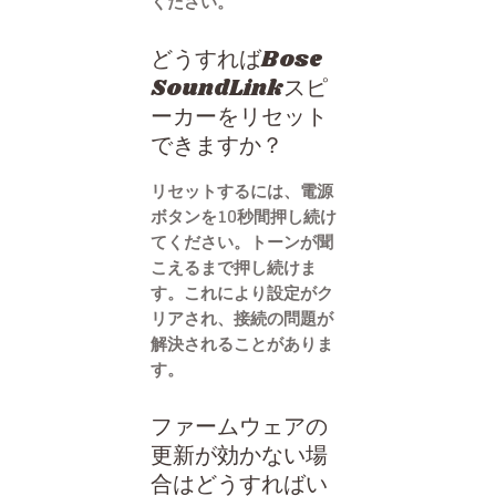
ください。
どうすればBose
SoundLinkスピ
ーカーをリセット
できますか？
リセットするには、電源
ボタンを10秒間押し続け
てください。トーンが聞
こえるまで押し続けま
す。これにより設定がク
リアされ、接続の問題が
解決されることがありま
す。
ファームウェアの
更新が効かない場
合はどうすればい