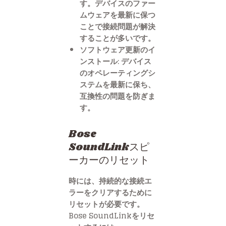
す。デバイスのファー
ムウェアを最新に保つ
ことで接続問題が解決
することが多いです。
ソフトウェア更新のイ
ンストール: デバイス
のオペレーティングシ
ステムを最新に保ち、
互換性の問題を防ぎま
す。
Bose
SoundLinkスピ
ーカーのリセット
時には、持続的な接続エ
ラーをクリアするために
リセットが必要です。
Bose SoundLinkをリセ