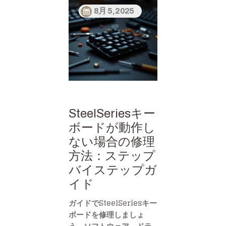
8月 5, 2025
SteelSeriesキー
ボードが動作し
ない場合の修理
方法：ステップ
バイステップガ
イド
ガイドでSteelSeriesキー
ボードを修理しましょ