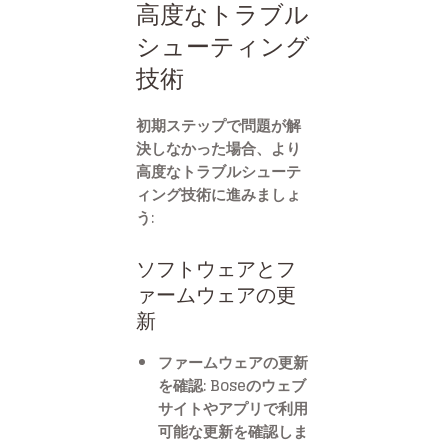
高度なトラブル
シューティング
技術
初期ステップで問題が解
決しなかった場合、より
高度なトラブルシューテ
ィング技術に進みましょ
う:
ソフトウェアとフ
ァームウェアの更
新
ファームウェアの更新
を確認: Boseのウェブ
サイトやアプリで利用
可能な更新を確認しま