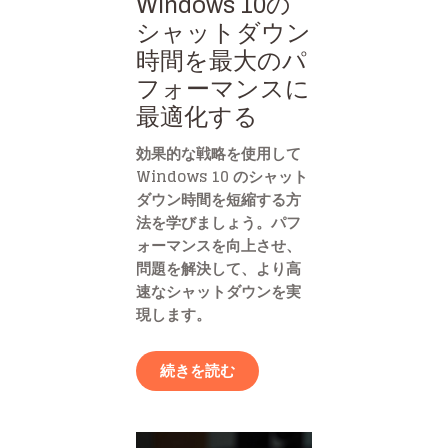
Windows 10の
シャットダウン
時間を最大のパ
フォーマンスに
最適化する
効果的な戦略を使用して
Windows 10 のシャット
ダウン時間を短縮する方
法を学びましょう。パフ
ォーマンスを向上させ、
問題を解決して、より高
速なシャットダウンを実
現します。
続きを読む