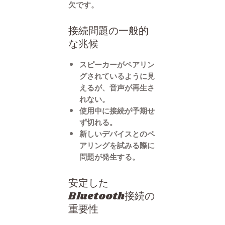
欠です。
接続問題の一般的
な兆候
スピーカーがペアリン
グされているように見
えるが、音声が再生さ
れない。
使用中に接続が予期せ
ず切れる。
新しいデバイスとのペ
アリングを試みる際に
問題が発生する。
安定した
Bluetooth接続の
重要性