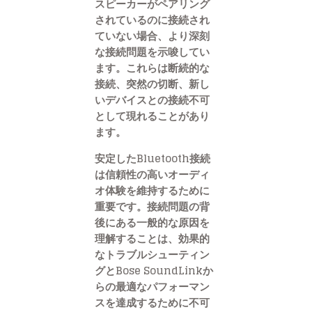
スピーカーがペアリング
されているのに接続され
ていない場合、より深刻
な接続問題を示唆してい
ます。これらは断続的な
接続、突然の切断、新し
いデバイスとの接続不可
として現れることがあり
ます。
安定したBluetooth接続
は信頼性の高いオーディ
オ体験を維持するために
重要です。接続問題の背
後にある一般的な原因を
理解することは、効果的
なトラブルシューティン
グとBose SoundLinkか
らの最適なパフォーマン
スを達成するために不可