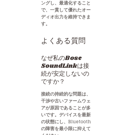
ングし、最適化すること
で、一貫して優れたオー
ディオ出力を維持できま
す。
よくある質問
なぜ私のBose
SoundLinkは接
続が安定しないの
ですか？
接続の持続的な問題は、
干渉や古いファームウェ
アが原因であることが多
いです。デバイスを最新
の状態にし、Bluetooth
の障害を最小限に抑えて