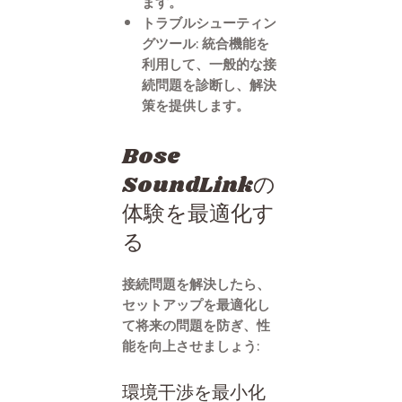
ます。
トラブルシューティン
グツール: 統合機能を
利用して、一般的な接
続問題を診断し、解決
策を提供します。
Bose
SoundLinkの
体験を最適化す
る
接続問題を解決したら、
セットアップを最適化し
て将来の問題を防ぎ、性
能を向上させましょう:
環境干渉を最小化