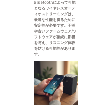
Bluetoothによって可能
となるワイヤレスオーデ
ィオストリーミングは、
最適な性能を得るために
安定性が必要です。干渉
や古いファームウェア/ソ
フトウェアが接続に影響
を与え、リスニング体験
を妨げる可能性がありま
す。