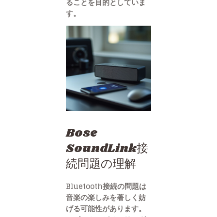
ることを目的としていま
す。
Bose
SoundLink接
続問題の理解
Bluetooth接続の問題は
音楽の楽しみを著しく妨
げる可能性があります。