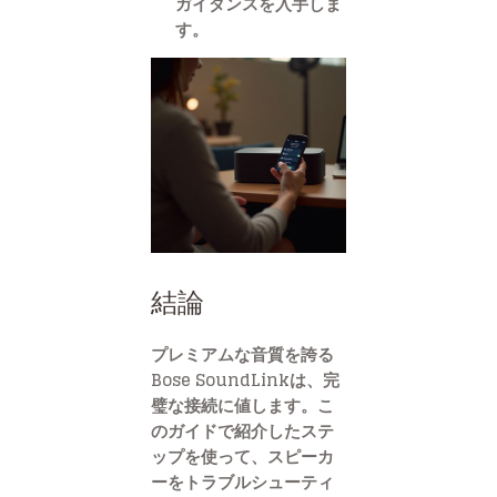
ガイダンスを入手しま
す。
結論
プレミアムな音質を誇る
Bose SoundLinkは、完
璧な接続に値します。こ
のガイドで紹介したステ
ップを使って、スピーカ
ーをトラブルシューティ