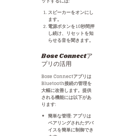
ットするには:
スピーカーをオンにし
ます。
電源ボタンを10秒間押
し続け、リセットを知
らせる音を聞きます。
Bose Connectア
プリの活用
Bose Connectアプリは
Bluetooth接続の管理を
大幅に改善します。提供
される機能には以下があ
ります:
簡単な管理: アプリは
ペアリングされたデバ
イスを簡単に制御でき