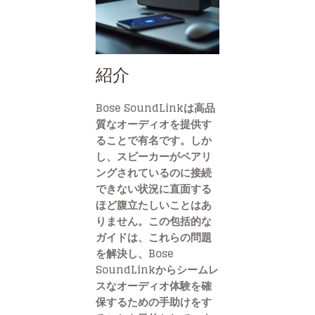
紹介
Bose SoundLinkは高品
質なオーディオを提供す
ることで有名です。しか
し、スピーカーがペアリ
ングされているのに接続
できない状況に直面する
ほど腹立たしいことはあ
りません。この包括的な
ガイドは、これらの問題
を解決し、Bose
SoundLinkからシームレ
スなオーディオ体験を確
保するための手助けをす