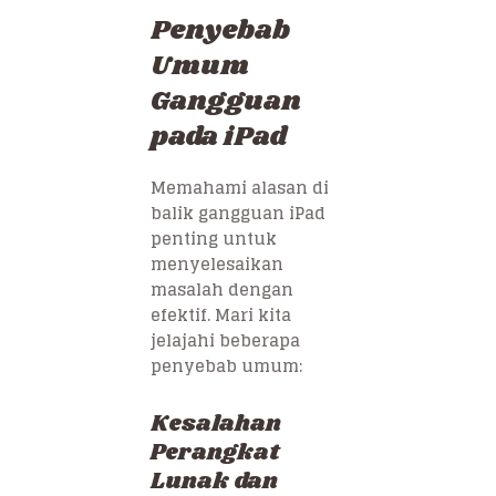
Penyebab
Umum
Gangguan
pada iPad
Memahami alasan di
balik gangguan iPad
penting untuk
menyelesaikan
masalah dengan
efektif. Mari kita
jelajahi beberapa
penyebab umum:
Kesalahan
Perangkat
Lunak dan