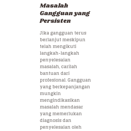
Masalah
Gangguan yang
Persisten
Jika gangguan terus
berlanjut meskipun
telah mengikuti
langkah-langkah
penyelesaian
masalah, carilah
bantuan dari
profesional. Gangguan
yang berkepanjangan
mungkin
mengindikasikan
masalah mendasar
yang memerlukan
diagnosis dan
penyelesaian oleh