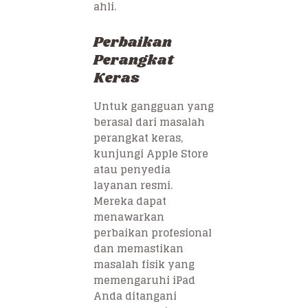
ahli.
Perbaikan
Perangkat
Keras
Untuk gangguan yang
berasal dari masalah
perangkat keras,
kunjungi Apple Store
atau penyedia
layanan resmi.
Mereka dapat
menawarkan
perbaikan profesional
dan memastikan
masalah fisik yang
memengaruhi iPad
Anda ditangani