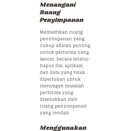
Menangani
Ruang
Penyimpanan
Memastikan ruang
penyimpanan yang
cukup adalah penting
untuk performa yang
lancar. Secara teratur
hapus file, aplikasi,
dan data yang tidak
diperlukan untuk
mencegah masalah
performa yang
disebabkan oleh
ruang penyimpanan
yang rendah.
Menggunakan