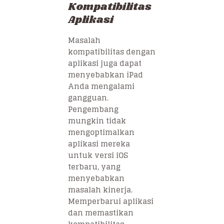
Kompatibilitas
Aplikasi
Masalah
kompatibilitas dengan
aplikasi juga dapat
menyebabkan iPad
Anda mengalami
gangguan.
Pengembang
mungkin tidak
mengoptimalkan
aplikasi mereka
untuk versi iOS
terbaru, yang
menyebabkan
masalah kinerja.
Memperbarui aplikasi
dan memastikan