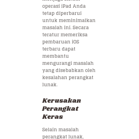
operasi iPad Anda
tetap diperbarui
untuk meminimalkan
masalah ini. Secara
teratur memeriksa
pembaruan iOS
terbaru dapat
membantu
mengurangi masalah
yang disebabkan oleh
kesalahan perangkat
lunak.
Kerusakan
Perangkat
Keras
Selain masalah
perangkat lunak,