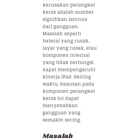
kerusakan perangkat
keras adalah sumber
signifikan lainnya
dari gangguan.
Masalah seperti
baterai yang rusak,
layar yang rusak, atau
komponen internal
yang tidak berfungsi
dapat mempengaruhi
kinerja iPad. Seiring
waktu, keausan pada
komponen perangkat
keras ini dapat
menyebabkan
gangguan yang
semakin sering.
Masalah