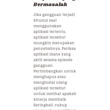
Bermasalah
Jika gangguan terjadi
khusus saat
menggunakan
aplikasi tertentu,
aplikasi tersebut
mungkin merupakan
penyebabnya. Periksa
aplikasi mana yang
aktif selama episode
gangguan.
Pertimbangkan untuk
menghapus atau
menginstal ulang
aplikasi tersebut
untuk melihat apakah
kinerja membaik.
Seringkali, cukup