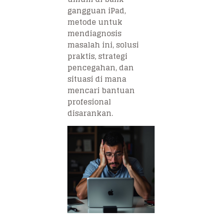
gangguan iPad,
metode untuk
mendiagnosis
masalah ini, solusi
praktis, strategi
pencegahan, dan
situasi di mana
mencari bantuan
profesional
disarankan.