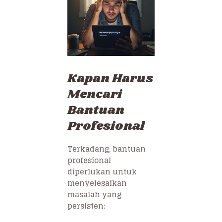
Kapan Harus
Mencari
Bantuan
Profesional
Terkadang, bantuan
profesional
diperlukan untuk
menyelesaikan
masalah yang
persisten: