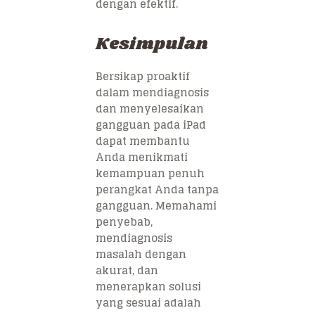
dengan efektif.
Kesimpulan
Bersikap proaktif
dalam mendiagnosis
dan menyelesaikan
gangguan pada iPad
dapat membantu
Anda menikmati
kemampuan penuh
perangkat Anda tanpa
gangguan. Memahami
penyebab,
mendiagnosis
masalah dengan
akurat, dan
menerapkan solusi
yang sesuai adalah