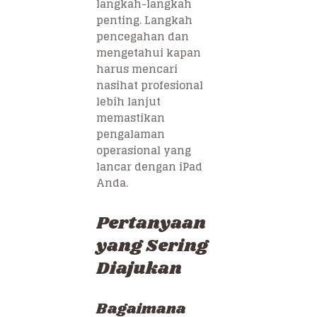
langkah-langkah
penting. Langkah
pencegahan dan
mengetahui kapan
harus mencari
nasihat profesional
lebih lanjut
memastikan
pengalaman
operasional yang
lancar dengan iPad
Anda.
Pertanyaan
yang Sering
Diajukan
Bagaimana