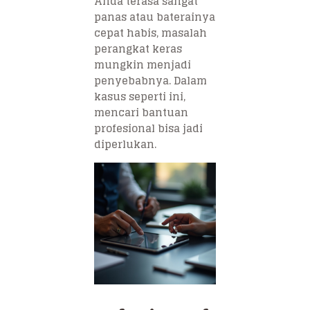
Anda terasa sangat
panas atau baterainya
cepat habis, masalah
perangkat keras
mungkin menjadi
penyebabnya. Dalam
kasus seperti ini,
mencari bantuan
profesional bisa jadi
diperlukan.