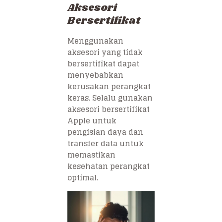
Aksesori
Bersertifikat
Menggunakan
aksesori yang tidak
bersertifikat dapat
menyebabkan
kerusakan perangkat
keras. Selalu gunakan
aksesori bersertifikat
Apple untuk
pengisian daya dan
transfer data untuk
memastikan
kesehatan perangkat
optimal.