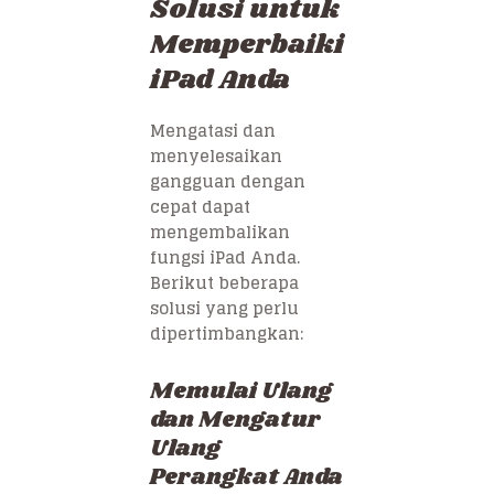
Solusi untuk
Memperbaiki
iPad Anda
Mengatasi dan
menyelesaikan
gangguan dengan
cepat dapat
mengembalikan
fungsi iPad Anda.
Berikut beberapa
solusi yang perlu
dipertimbangkan:
Memulai Ulang
dan Mengatur
Ulang
Perangkat Anda