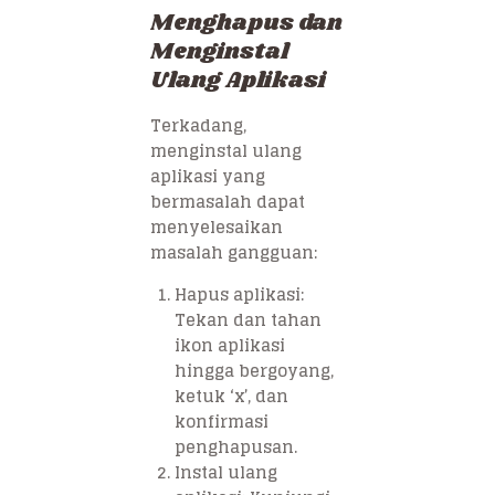
Menghapus dan
Menginstal
Ulang Aplikasi
Terkadang,
menginstal ulang
aplikasi yang
bermasalah dapat
menyelesaikan
masalah gangguan:
Hapus aplikasi:
Tekan dan tahan
ikon aplikasi
hingga bergoyang,
ketuk ‘x’, dan
konfirmasi
penghapusan.
Instal ulang