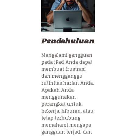
Pendahuluan
Mengalami gangguan
pada iPad Anda dapat
membuat frustrasi
dan mengganggu
rutinitas harian Anda.
Apakah Anda
menggunakan
perangkat untuk
bekerja, hiburan, atau
tetap terhubung,
memahami mengapa
gangguan terjadi dan