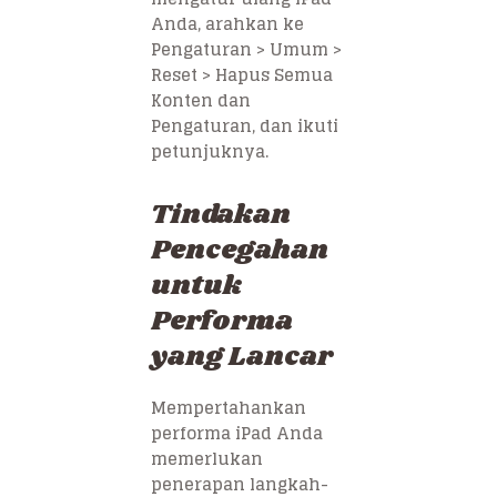
Anda, arahkan ke
Pengaturan > Umum >
Reset > Hapus Semua
Konten dan
Pengaturan, dan ikuti
petunjuknya.
Tindakan
Pencegahan
untuk
Performa
yang Lancar
Mempertahankan
performa iPad Anda
memerlukan
penerapan langkah-