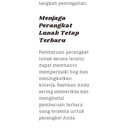
langkah pencegahan:
Menjaga
Perangkat
Lunak Tetap
Terbaru
Pembaruan perangkat
lunak secara teratur
dapat membantu
memperbaiki bug dan
meningkatkan
kinerja. Pastikan Anda
sering memeriksa dan
menginstal
pembaruan terbaru
yang tersedia untuk
perangkat Anda.