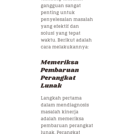
gangguan sangat
penting untuk
penyelesaian masalah
yang efektif dan
solusi yang tepat
waktu. Berikut adalah
cara melakukannya:
Memeriksa
Pembaruan
Perangkat
Lunak
Langkah pertama
dalam mendiagnosis
masalah kinerja
adalah memeriksa
pembaruan perangkat
lunak. Perangkat