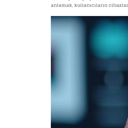
anlamak, kullanıcıların cihazla