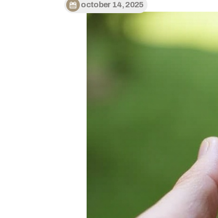
october 14, 2025