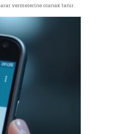
rar vermelerine olanak tanır.