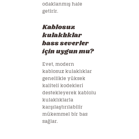
odaklanmış hale
getirir.
Kablosuz
kulaklıklar
bass severler
için uygun mu?
Evet, modern
kablosuz kulaklıklar
genellikle yüksek
kaliteli kodekleri
destekleyerek kablolu
kulaklıklarla
karşılaştırılabilir
mükemmel bir bas
sağlar.