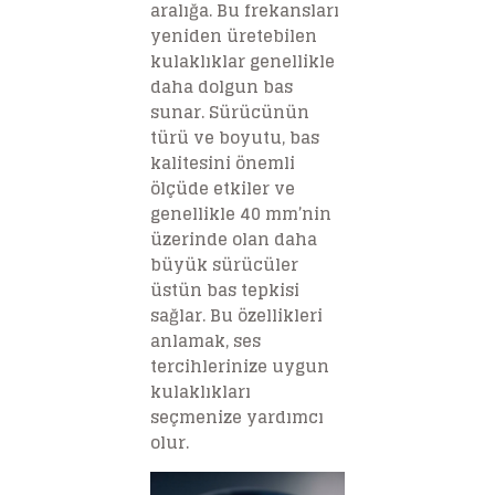
aralığa. Bu frekansları
yeniden üretebilen
kulaklıklar genellikle
daha dolgun bas
sunar. Sürücünün
türü ve boyutu, bas
kalitesini önemli
ölçüde etkiler ve
genellikle 40 mm’nin
üzerinde olan daha
büyük sürücüler
üstün bas tepkisi
sağlar. Bu özellikleri
anlamak, ses
tercihlerinize uygun
kulaklıkları
seçmenize yardımcı
olur.