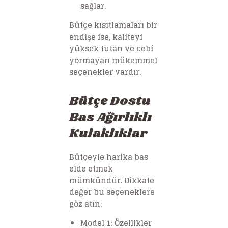
sağlar.
Bütçe kısıtlamaları bir
endişe ise, kaliteyi
yüksek tutan ve cebi
yormayan mükemmel
seçenekler vardır.
Bütçe Dostu
Bas Ağırlıklı
Kulaklıklar
Bütçeyle harika bas
elde etmek
mümkündür. Dikkate
değer bu seçeneklere
göz atın:
Model 1: Özellikler