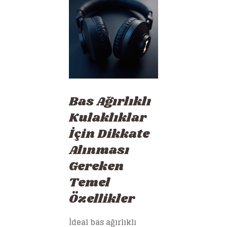
Bas Ağırlıklı
Kulaklıklar
İçin Dikkate
Alınması
Gereken
Temel
Özellikler
İdeal bas ağırlıklı