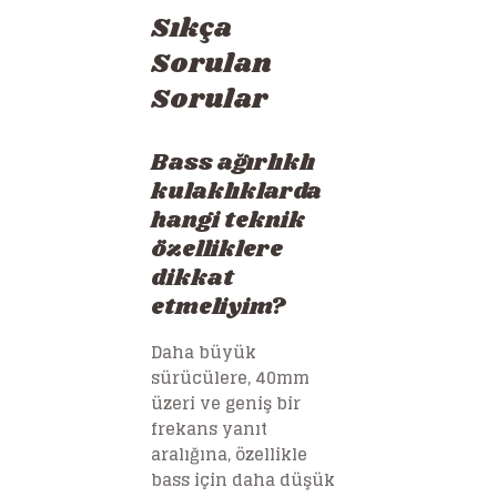
Sıkça
Sorulan
Sorular
Bass ağırlıklı
kulaklıklarda
hangi teknik
özelliklere
dikkat
etmeliyim?
Daha büyük
sürücülere, 40mm
üzeri ve geniş bir
frekans yanıt
aralığına, özellikle
bass için daha düşük