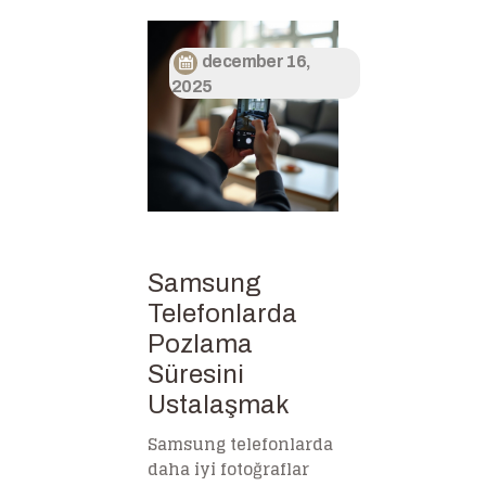
december 16,
2025
Samsung
Telefonlarda
Pozlama
Süresini
Ustalaşmak
Samsung telefonlarda
daha iyi fotoğraflar