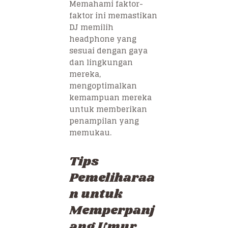
Memahami faktor-
faktor ini memastikan
DJ memilih
headphone yang
sesuai dengan gaya
dan lingkungan
mereka,
mengoptimalkan
kemampuan mereka
untuk memberikan
penampilan yang
memukau.
Tips
Pemeliharaa
n untuk
Memperpanj
ang Umur