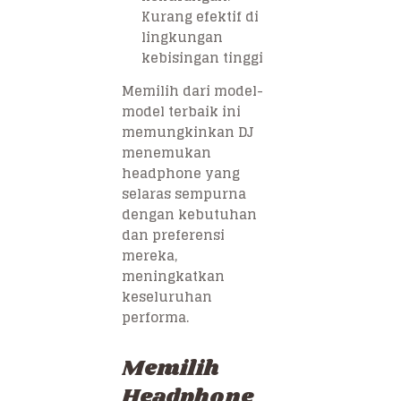
Kurang efektif di
lingkungan
kebisingan tinggi
Memilih dari model-
model terbaik ini
memungkinkan DJ
menemukan
headphone yang
selaras sempurna
dengan kebutuhan
dan preferensi
mereka,
meningkatkan
keseluruhan
performa.
Memilih
Headphone