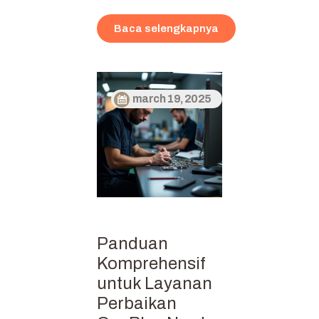
Baca selengkapnya
march 19, 2025
Panduan
Komprehensif
untuk Layanan
Perbaikan