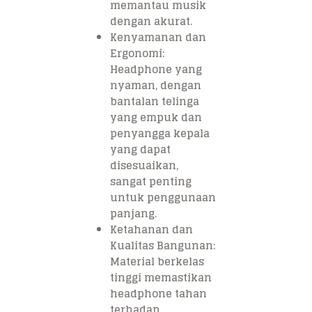
memantau musik
dengan akurat.
Kenyamanan dan
Ergonomi:
Headphone yang
nyaman, dengan
bantalan telinga
yang empuk dan
penyangga kepala
yang dapat
disesuaikan,
sangat penting
untuk penggunaan
panjang.
Ketahanan dan
Kualitas Bangunan:
Material berkelas
tinggi memastikan
headphone tahan
terhadap