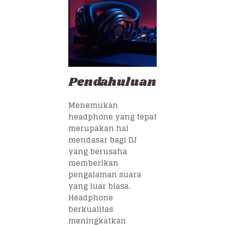
Pendahuluan
Menemukan
headphone yang tepat
merupakan hal
mendasar bagi DJ
yang berusaha
memberikan
pengalaman suara
yang luar biasa.
Headphone
berkualitas
meningkatkan