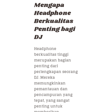
Mengapa
Headphone
Berkualitas
Penting bagi
DJ
Headphone
berkualitas tinggi
merupakan bagian
penting dari
perlengkapan seorang
DJ. Mereka
memungkinkan
pemantauan dan
pencampuran yang
tepat, yang sangat
penting untuk
memberikan