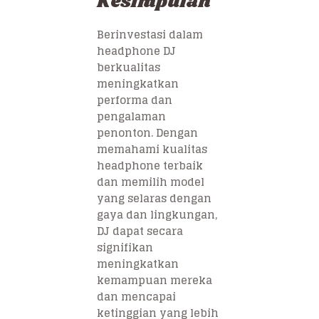
Kesimpulan
Berinvestasi dalam
headphone DJ
berkualitas
meningkatkan
performa dan
pengalaman
penonton. Dengan
memahami kualitas
headphone terbaik
dan memilih model
yang selaras dengan
gaya dan lingkungan,
DJ dapat secara
signifikan
meningkatkan
kemampuan mereka
dan mencapai
ketinggian yang lebih