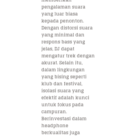
pengalaman suara
yang luar biasa
kepada penonton.
Dengan distorsi suara
yang minimal dan
respons bass yang
jelas, DJ dapat
mengatur trek dengan
akurat. Selain itu,
dalam lingkungan
yang bising seperti
klub dan festival,
isolasi suara yang
efektif adalah kunci
untuk fokus pada
campuran.
Berinvestasi dalam
headphone
berkualitas juga