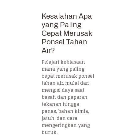
Kesalahan Apa
yang Paling
Cepat Merusak
Ponsel Tahan
Air?
Pelajari kebiasaan
mana yang paling
cepat merusak ponsel
tahan air, mulai dari
mengisi daya saat
basah dan paparan
tekanan hingga
panas, bahan kimia,
jatuh, dan cara
mengeringkan yang
buruk.