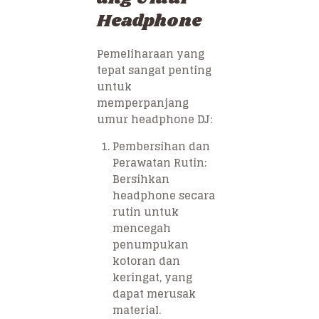
Headphone
Pemeliharaan yang
tepat sangat penting
untuk
memperpanjang
umur headphone DJ:
Pembersihan dan
Perawatan Rutin:
Bersihkan
headphone secara
rutin untuk
mencegah
penumpukan
kotoran dan
keringat, yang
dapat merusak
material.