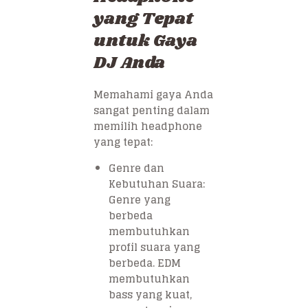
yang Tepat
untuk Gaya
DJ Anda
Memahami gaya Anda
sangat penting dalam
memilih headphone
yang tepat:
Genre dan
Kebutuhan Suara:
Genre yang
berbeda
membutuhkan
profil suara yang
berbeda. EDM
membutuhkan
bass yang kuat,