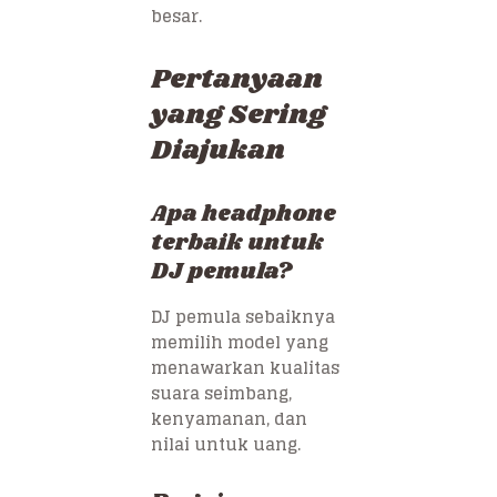
besar.
Pertanyaan
yang Sering
Diajukan
Apa headphone
terbaik untuk
DJ pemula?
DJ pemula sebaiknya
memilih model yang
menawarkan kualitas
suara seimbang,
kenyamanan, dan
nilai untuk uang.