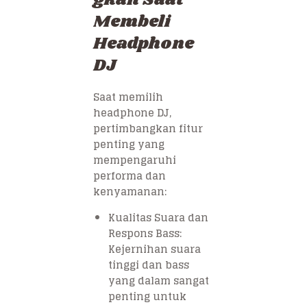
Membeli
Headphone
DJ
Saat memilih
headphone DJ,
pertimbangkan fitur
penting yang
mempengaruhi
performa dan
kenyamanan:
Kualitas Suara dan
Respons Bass:
Kejernihan suara
tinggi dan bass
yang dalam sangat
penting untuk