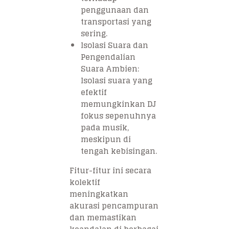
penggunaan dan
transportasi yang
sering.
Isolasi Suara dan
Pengendalian
Suara Ambien:
Isolasi suara yang
efektif
memungkinkan DJ
fokus sepenuhnya
pada musik,
meskipun di
tengah kebisingan.
Fitur-fitur ini secara
kolektif
meningkatkan
akurasi pencampuran
dan memastikan