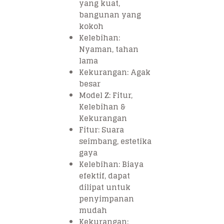
yang kuat,
bangunan yang
kokoh
Kelebihan:
Nyaman, tahan
lama
Kekurangan: Agak
besar
Model Z: Fitur,
Kelebihan &
Kekurangan
Fitur: Suara
seimbang, estetika
gaya
Kelebihan: Biaya
efektif, dapat
dilipat untuk
penyimpanan
mudah
Kekurangan: