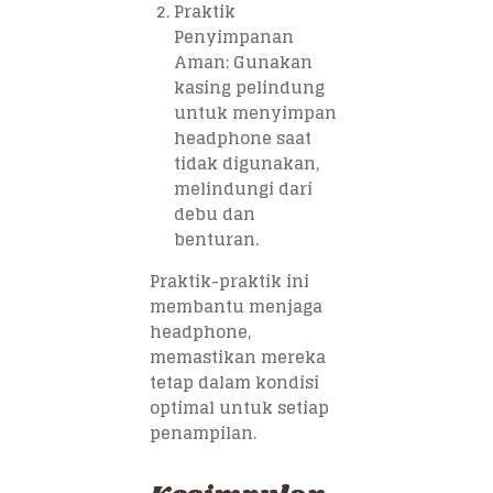
Praktik
Penyimpanan
Aman: Gunakan
kasing pelindung
untuk menyimpan
headphone saat
tidak digunakan,
melindungi dari
debu dan
benturan.
Praktik-praktik ini
membantu menjaga
headphone,
memastikan mereka
tetap dalam kondisi
optimal untuk setiap
penampilan.