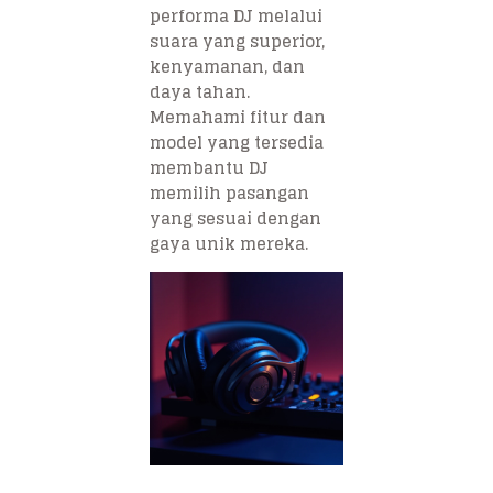
performa DJ melalui
suara yang superior,
kenyamanan, dan
daya tahan.
Memahami fitur dan
model yang tersedia
membantu DJ
memilih pasangan
yang sesuai dengan
gaya unik mereka.