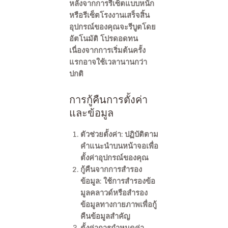
หลังจากการรีเซ็ตแบบหนัก
หรือรีเซ็ตโรงงานเสร็จสิ้น
อุปกรณ์ของคุณจะรีบูตโดย
อัตโนมัติ โปรดอดทน
เนื่องจากการเริ่มต้นครั้ง
แรกอาจใช้เวลานานกว่า
ปกติ
การกู้คืนการตั้งค่า
และข้อมูล
ตัวช่วยตั้งค่า
: ปฏิบัติตาม
คำแนะนำบนหน้าจอเพื่อ
ตั้งค่าอุปกรณ์ของคุณ
กู้คืนจากการสำรอง
ข้อมูล
: ใช้การสำรองข้อ
มูลคลาวด์หรือสำรอง
ข้อมูลทางกายภาพเพื่อกู้
คืนข้อมูลสำคัญ
ตั้งค่าการกำหนดค่า