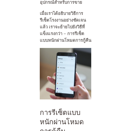
อุปกรณ์สำหรับการขาย
เมื่อเราได้อธิบายวิธีการ
รีเซ็ตโรงงานอย่างชัดเจน
แล้ว เราจะย้ายไปยังวิธีที่
แข็งแรงกว่า – การรีเซ็ต
แบบหนักผ่านโหมดการกู้คืน
การรีเซ็ตแบบ
หนักผ่านโหมด