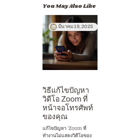
You May Also Like
มีนาคม 19, 2025
วิธีแก้ไขปัญหา
วิดีโอ Zoom ที่
หน้าจอโทรศัพท์
ของคุณ
แก้ไขปัญหา ‘Zoom ที่
ทำงานไม่แสดงวิดีโอของ