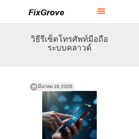
FIXGROVE
วิธีรีเซ็ตโทรศัพท์มือถือ
บ้าน
ระบบคลาวด์
เกี่ยวกับ
ติดต่อ
นโยบาย
ไทย
มีนาคม 19, 2025