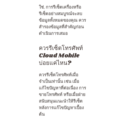
ใช่, การรีเซ็ตเครื่องหรือ
รีเซ็ตอย่างสมบูรณ์จะลบ
ข้อมูลทั้งหมดของคุณ ควร
สำรองข้อมูลที่สำคัญก่อน
ดำเนินการเสมอ
ควรรีเซ็ตโทรศัพท์
Cloud Mobile
บ่อยแค่ไหน?
ควรรีเซ็ตโทรศัพท์เมื่อ
จำเป็นเท่านั้น เช่น เมื่อ
แก้ไขปัญหาที่ต่อเนื่อง การ
ขายโทรศัพท์ หรือเมื่อฝ่าย
สนับสนุนแนะนำให้รีเซ็ต
หลังการแก้ไขปัญหาเบื้อง
ต้น