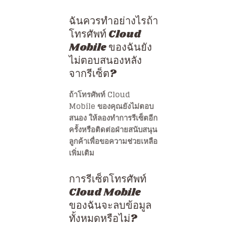
ฉันควรทำอย่างไรถ้า
โทรศัพท์ Cloud
Mobile ของฉันยัง
ไม่ตอบสนองหลัง
จากรีเซ็ต?
ถ้าโทรศัพท์ Cloud
Mobile ของคุณยังไม่ตอบ
สนอง ให้ลองทำการรีเซ็ตอีก
ครั้งหรือติดต่อฝ่ายสนับสนุน
ลูกค้าเพื่อขอความช่วยเหลือ
เพิ่มเติม
การรีเซ็ตโทรศัพท์
Cloud Mobile
ของฉันจะลบข้อมูล
ทั้งหมดหรือไม่?