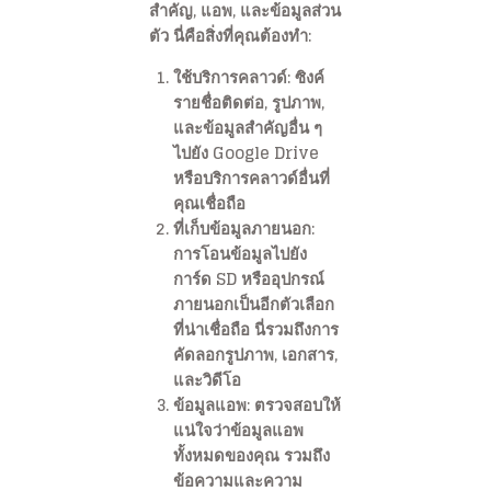
สำคัญ, แอพ, และข้อมูลส่วน
ตัว นี่คือสิ่งที่คุณต้องทำ:
ใช้บริการคลาวด์
: ซิงค์
รายชื่อติดต่อ, รูปภาพ,
และข้อมูลสำคัญอื่น ๆ
ไปยัง Google Drive
หรือบริการคลาวด์อื่นที่
คุณเชื่อถือ
ที่เก็บข้อมูลภายนอก
:
การโอนข้อมูลไปยัง
การ์ด SD หรืออุปกรณ์
ภายนอกเป็นอีกตัวเลือก
ที่น่าเชื่อถือ นี่รวมถึงการ
คัดลอกรูปภาพ, เอกสาร,
และวิดีโอ
ข้อมูลแอพ
: ตรวจสอบให้
แน่ใจว่าข้อมูลแอพ
ทั้งหมดของคุณ รวมถึง
ข้อความและความ