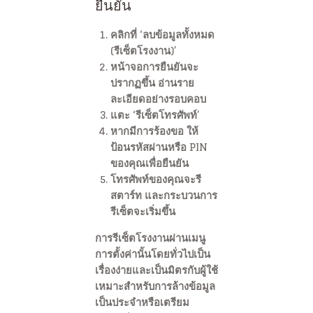
ยืนยัน
คลิกที่ ‘ลบข้อมูลทั้งหมด
(รีเซ็ตโรงงาน)’
หน้าจอการยืนยันจะ
ปรากฏขึ้น อ่านราย
ละเอียดอย่างรอบคอบ
แตะ ‘รีเซ็ตโทรศัพท์’
หากมีการร้องขอ ให้
ป้อนรหัสผ่านหรือ PIN
ของคุณเพื่อยืนยัน
โทรศัพท์ของคุณจะรี
สตาร์ท และกระบวนการ
รีเซ็ตจะเริ่มขึ้น
การรีเซ็ตโรงงานผ่านเมนู
การตั้งค่านั้นโดยทั่วไปเป็น
เรื่องง่ายและเป็นมิตรกับผู้ใช้
เหมาะสำหรับการล้างข้อมูล
เป็นประจำหรือเตรียม