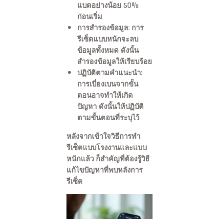
แบตอย่างน้อย 50%
ก่อนเริ่ม
การสำรองข้อมูล
: การ
รีเซ็ตแบบหนักจะลบ
ข้อมูลทั้งหมด ดังนั้น
สำรองข้อมูลให้เรียบร้อย
ปฏิบัติตามคำแนะนำ
:
การเบี่ยงเบนจากขั้น
ตอนอาจทำให้เกิด
ปัญหา ดังนั้นให้ปฏิบัติ
ตามขั้นตอนที่ระบุไว้
หลังจากเข้าใจวิธีการทำ
รีเซ็ตแบบโรงงานและแบบ
หนักแล้ว ก็สำคัญที่ต้องรู้วิธี
แก้ไขปัญหาที่พบหลังการ
รีเซ็ต