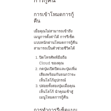
การกู้คืน
การเข้าโหมดการกู้
คืน
เมื่อคุณไม่สามารถเข้าถึง
เมนูการตั้งค่าได้ การรีเซ็ต
แบบหนักผ่านโหมดการกู้คืน
สามารถเป็นตัวช่วยชีวิตได้
ปิดโทรศัพท์มือถือ
Cloud ของคุณ
กดปุ่มเปิดปิดและปุ่มเพิ่ม
เสียงพร้อมกันจนกว่าจะ
เห็นโลโก้อุปกรณ์
ปล่อยทั้งสองปุ่มเมื่อคุณ
เห็นโลโก้ นำคุณเข้าสู่
เมนูโหมดการกู้คืน
การทำการรีเซ็ตแบบ