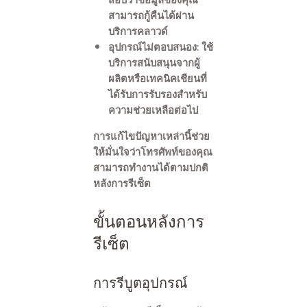
สามารถกู้คืนได้ผ่าน
บริการคลาวด์
อุปกรณ์ไม่ตอบสนอง
: ใช้
บริการสนับสนุนจากผู้
ผลิตหรือเทคนิคเชียนที่
ได้รับการรับรองสำหรับ
ความช่วยเหลือต่อไป
การแก้ไขปัญหาเหล่านี้ช่วย
ให้มั่นใจว่าโทรศัพท์ของคุณ
สามารถทำงานได้ตามปกติ
หลังการรีเซ็ต
ขั้นตอนหลังการ
รีเซ็ต
การรีบูตอุปกรณ์