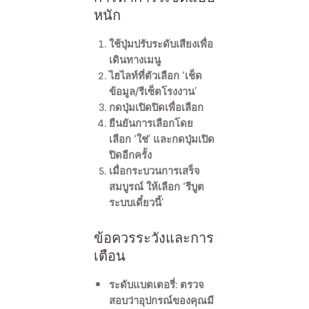
หนัก
ใช้ปุ่มปรับระดับเสียงเพื่อ
เดินทางเมนู
ไฮไลท์ที่ตัวเลือก ‘เช็ด
ข้อมูล/รีเซ็ตโรงงาน’
กดปุ่มเปิดปิดเพื่อเลือก
ยืนยันการเลือกโดย
เลือก ‘ใช่’ และกดปุ่มเปิด
ปิดอีกครั้ง
เมื่อกระบวนการเสร็จ
สมบูรณ์ ให้เลือก ‘รีบูต
ระบบเดี๋ยวนี้’
ข้อควรระวังและการ
เตือน
ระดับแบตเตอรี่
: ตรวจ
สอบว่าอุปกรณ์ของคุณมี