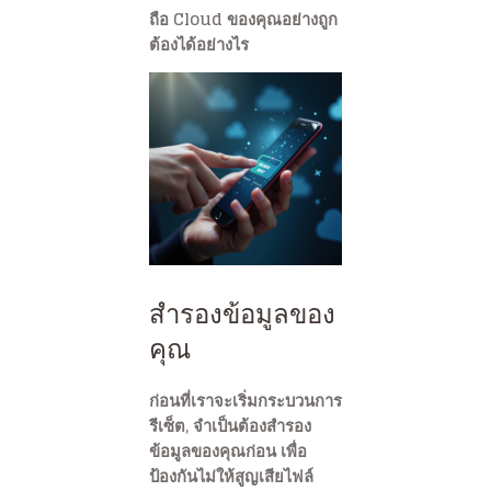
ถือ Cloud ของคุณอย่างถูก
ต้องได้อย่างไร
สำรองข้อมูลของ
คุณ
ก่อนที่เราจะเริ่มกระบวนการ
รีเซ็ต, จำเป็นต้องสำรอง
ข้อมูลของคุณก่อน เพื่อ
ป้องกันไม่ให้สูญเสียไฟล์