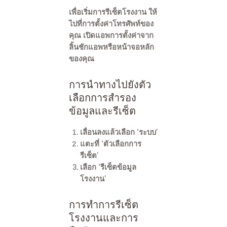
เพื่อเริ่มการรีเซ็ตโรงงาน ให้
ไปที่การตั้งค่าโทรศัพท์ของ
คุณ เปิดแอพการตั้งค่าจาก
ลิ้นชักแอพหรือหน้าจอหลัก
ของคุณ
การนำทางไปยังตัว
เลือกการสำรอง
ข้อมูลและรีเซ็ต
เลื่อนลงแล้วเลือก ‘ระบบ’
แตะที่ ‘ตัวเลือกการ
รีเซ็ต’
เลือก ‘รีเซ็ตข้อมูล
โรงงาน’
การทำการรีเซ็ต
โรงงานและการ