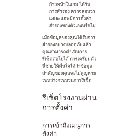
ก้าวหน้าในเกม ได้รับ
การสำรอง ตรวจสอบว่า
แต่ละแอพมีการตั้งค่า
สำรองของตัวเองหรือไม่
เมื่อข้อมูลของคุณได้รับการ
สำรองอย่างปลอดภัยแล้ว
คุณสามารถดำเนินการ
รีเซ็ตต่อไปได้ การเตรียมตัว
นี้ช่วยให้มั่นใจได้ว่าข้อมูล
สำคัญของคุณจะไม่สูญหาย
ระหว่างกระบวนการรีเซ็ต
รีเซ็ตโรงงานผ่าน
การตั้งค่า
การเข้าถึงเมนูการ
ตั้งค่า