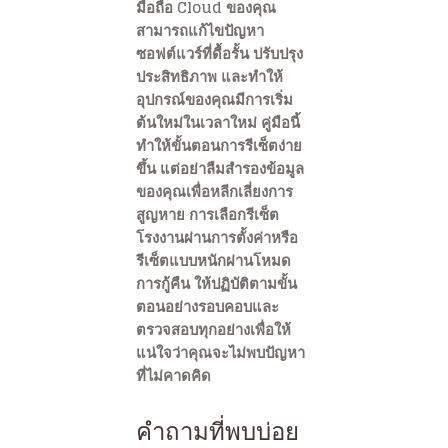
มือถือ Cloud ของคุณ
สามารถแก้ไขปัญหา
ซอฟต์แวร์ที่ดื้อรั้น ปรับปรุง
ประสิทธิภาพ และทำให้
อุปกรณ์ของคุณมีการเริ่ม
ต้นใหม่ในเวลาใหม่ คู่มือนี้
ทำให้ขั้นตอนการรีเซ็ตง่าย
ขึ้น แต่อย่าลืมสำรองข้อมูล
ของคุณเพื่อหลีกเลี่ยงการ
สูญหาย การเลือกรีเซ็ต
โรงงานผ่านการตั้งค่าหรือ
รีเซ็ตแบบหนักผ่านโหมด
การกู้คืน ให้ปฏิบัติตามขั้น
ตอนอย่างรอบคอบและ
ตรวจสอบทุกอย่างเพื่อให้
แน่ใจว่าคุณจะไม่พบปัญหา
ที่ไม่คาดคิด
คำถามที่พบบ่อย