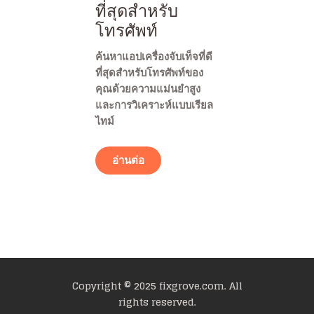
ที่สุดสำหรับ
โทรศัพท์
ค้นหาแอปเครื่องจับเท็จที่ดี
ที่สุดสำหรับโทรศัพท์ของ
คุณด้วยความแม่นยำสูง
และการวิเคราะห์แบบเรียล
ไทม์
อ่านต่อ
Copyright © 2025 fixgrove.com. All
rights reserved.