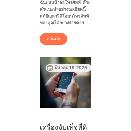
ฉันบนหน้าจอโทรศัพท์’ ด้วย
คำแนะนำอย่างละเอียดนี้
แก้ปัญหาวิดีโอบนโทรศัพท์
ของคุณได้อย่างง่ายดาย
อ่านต่อ
มีนาคม 19, 2025
เครื่องจับเท็จที่ดี