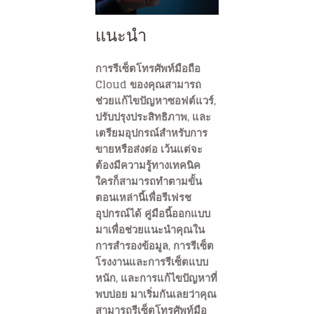
แนะนำ
การรีเซ็ตโทรศัพท์มือถือ
Cloud ของคุณสามารถ
ช่วยแก้ไขปัญหาซอฟต์แวร์,
ปรับปรุงประสิทธิภาพ, และ
เตรียมอุปกรณ์สำหรับการ
ขายหรือส่งต่อ เว้นแต่จะ
ต้องมีความรู้ทางเทคนิค
ใครก็สามารถทำตามขั้น
ตอนเหล่านี้เพื่อรีเฟรช
อุปกรณ์ได้ คู่มือนี้ออกแบบ
มาเพื่อช่วยแนะนำคุณใน
การสำรองข้อมูล, การรีเซ็ต
โรงงานและการรีเซ็ตแบบ
หนัก, และการแก้ไขปัญหาที่
พบบ่อย มาเริ่มกันเลยว่าคุณ
สามารถรีเซ็ตโทรศัพท์มือ