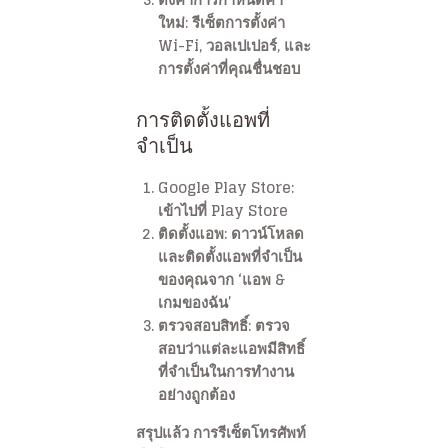
ใหม่
: รีเซ็ตการตั้งค่า
Wi-Fi, วอลเปเปอร์, และ
การตั้งค่าที่คุณชื่นชอบ
การติดตั้งแอพที่
จำเป็น
Google Play Store
:
เข้าไปที่ Play Store
ติดตั้งแอพ
: ดาวน์โหลด
และติดตั้งแอพที่จำเป็น
ของคุณจาก ‘แอพ &
เกมของฉัน’
ตรวจสอบสิทธิ์
: ตรวจ
สอบว่าแต่ละแอพมีสิทธิ์
ที่จำเป็นในการทำงาน
อย่างถูกต้อง
สรุปแล้ว การรีเซ็ตโทรศัพท์