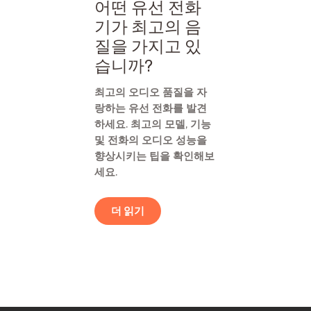
어떤 유선 전화
기가 최고의 음
질을 가지고 있
습니까?
최고의 오디오 품질을 자
랑하는 유선 전화를 발견
하세요. 최고의 모델, 기능
및 전화의 오디오 성능을
향상시키는 팁을 확인해보
세요.
더 읽기