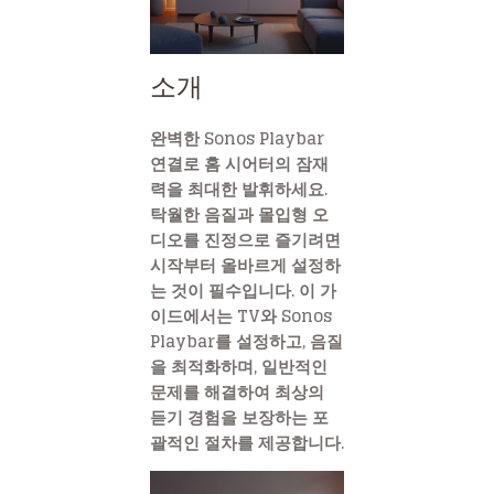
소개
완벽한 Sonos Playbar
연결로 홈 시어터의 잠재
력을 최대한 발휘하세요.
탁월한 음질과 몰입형 오
디오를 진정으로 즐기려면
시작부터 올바르게 설정하
는 것이 필수입니다. 이 가
이드에서는 TV와 Sonos
Playbar를 설정하고, 음질
을 최적화하며, 일반적인
문제를 해결하여 최상의
듣기 경험을 보장하는 포
괄적인 절차를 제공합니다.