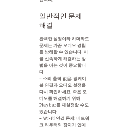
일반적인 문제
해결
완벽한 설정이라 하더라도
문제는 가끔 오디오 경험
을 방해할 수 있습니다. 이
를 신속하게 해결하는 방
법을 아는 것이 중요합니
다:
– 소리 출력 없음: 광케이
블 연결과 오디오 설정을
다시 확인하세요. 죽은 오
디오를 해결하기 위해
Playbar를 재설정할 수도
있습니다.
– Wi-Fi 연결 문제: 네트워
크 라우터와 장치가 업데