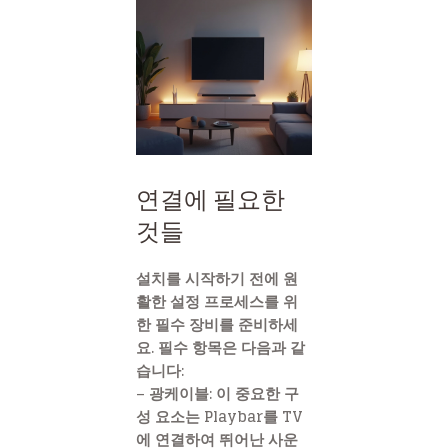
연결에 필요한
것들
설치를 시작하기 전에 원
활한 설정 프로세스를 위
한 필수 장비를 준비하세
요. 필수 항목은 다음과 같
습니다:
– 광케이블: 이 중요한 구
성 요소는 Playbar를 TV
에 연결하여 뛰어난 사운