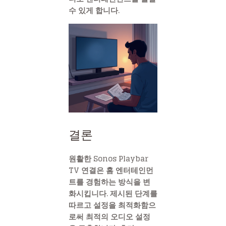
수 있게 합니다.
결론
원활한 Sonos Playbar
TV 연결은 홈 엔터테인먼
트를 경험하는 방식을 변
화시킵니다. 제시된 단계를
따르고 설정을 최적화함으
로써 최적의 오디오 설정