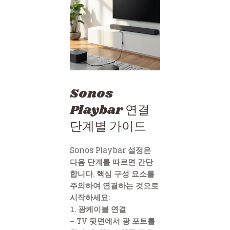
Sonos
Playbar 연결
단계별 가이드
Sonos Playbar 설정은
다음 단계를 따르면 간단
합니다. 핵심 구성 요소를
주의하여 연결하는 것으로
시작하세요:
1. 광케이블 연결
– TV 뒷면에서 광 포트를