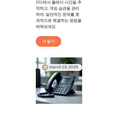
PS5에서 플레이 시간을 추
적하고, 게임 습관을 관리
하며, 일반적인 문제를 효
과적으로 해결하는 방법을
배워보세요.
더 읽기
march 19, 2025