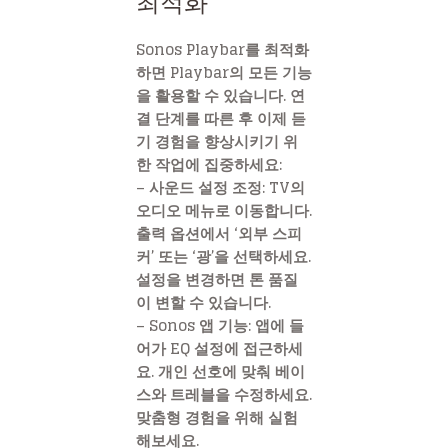
최적화
Sonos Playbar를 최적화
하면 Playbar의 모든 기능
을 활용할 수 있습니다. 연
결 단계를 따른 후 이제 듣
기 경험을 향상시키기 위
한 작업에 집중하세요:
– 사운드 설정 조정: TV의
오디오 메뉴로 이동합니다.
출력 옵션에서 ‘외부 스피
커’ 또는 ‘광’을 선택하세요.
설정을 변경하면 톤 품질
이 변할 수 있습니다.
– Sonos 앱 기능: 앱에 들
어가 EQ 설정에 접근하세
요. 개인 선호에 맞춰 베이
스와 트레블을 수정하세요.
맞춤형 경험을 위해 실험
해보세요.