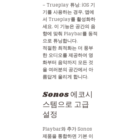
– Trueplay 튜닝: iOS 기
기를 사용하는 경우, 앱에
서 Trueplay를 활성화하
세요. 이 기능은 공간의 음
향에 맞춰 Playbar를 동적
으로 튜닝합니다.
적절한 최적화는 더 풍부
한 오디오를 제공하여 영
화부터 음악까지 모든 것
을 여러분의 공간에서 아
름답게 울리게 합니다.
Sonos 에코시
스템으로 고급
설정
Playbar와 추가 Sonos
제품을 통합하면 기본 이