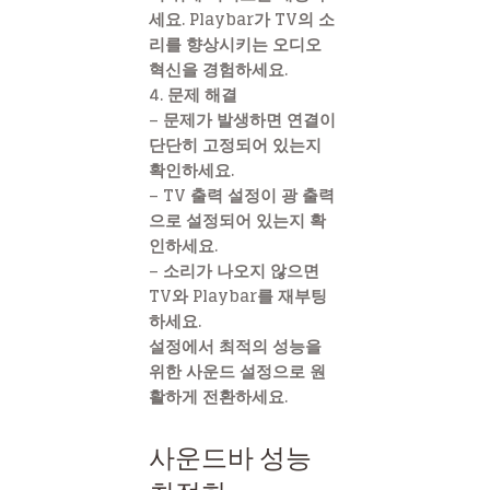
세요. Playbar가 TV의 소
리를 향상시키는 오디오
혁신을 경험하세요.
4. 문제 해결
– 문제가 발생하면 연결이
단단히 고정되어 있는지
확인하세요.
– TV 출력 설정이 광 출력
으로 설정되어 있는지 확
인하세요.
– 소리가 나오지 않으면
TV와 Playbar를 재부팅
하세요.
설정에서 최적의 성능을
위한 사운드 설정으로 원
활하게 전환하세요.
사운드바 성능