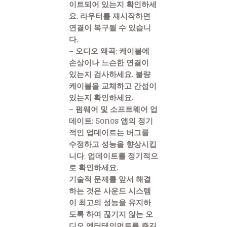
이트되어 있는지 확인하세
요. 라우터를 재시작하면
연결이 복구될 수 있습니
다.
– 오디오 왜곡: 케이블에
손상이나 느슨한 연결이
있는지 검사하세요. 불량
케이블을 교체하고 간섭이
있는지 확인하세요.
– 펌웨어 및 소프트웨어 업
데이트: Sonos 앱의 정기
적인 업데이트는 버그를
수정하고 성능을 향상시킵
니다. 업데이트를 정기적으
로 확인하세요.
기술적 문제를 앞서 해결
하는 것은 사운드 시스템
이 최고의 성능을 유지하
도록 하여 끊기지 않는 오
디오 엔터테인먼트를 즐길