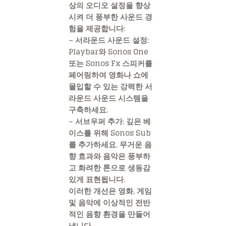
상의 오디오 설정을 향상
시켜 더 풍부한 사운드 경
험을 제공합니다:
– 서라운드 사운드 설정:
Playbar와 Sonos One
또는 Sonos Fx 스피커를
페어링하여 영화나 쇼에
몰입할 수 있는 강력한 서
라운드 사운드 시스템을
구축하세요.
– 서브우퍼 추가: 깊은 베
이스를 위해 Sonos Sub
를 추가하세요. 무거운 음
향 효과와 음악은 풍부하
고 화려한 톤으로 생동감
있게 표현됩니다.
이러한 개선은 영화, 게임
및 음악에 이상적인 전반
적인 음향 환경을 만들어
냅니다.