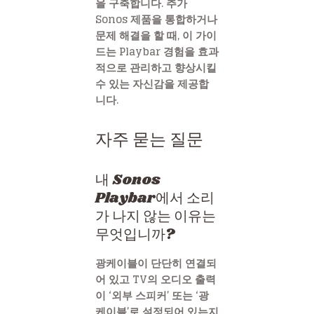
을 구축합니다. 추가
Sonos 제품을 통합하거나
문제 해결을 할 때, 이 가이
드는 Playbar 경험을 효과
적으로 관리하고 향상시킬
수 있는 자신감을 제공합
니다.
자주 묻는 질문
내 Sonos
Playbar에서 소리
가 나지 않는 이유는
무엇입니까?
광케이블이 단단히 연결되
어 있고 TV의 오디오 출력
이 ‘외부 스피커’ 또는 ‘광
케이블’로 설정되어 있는지