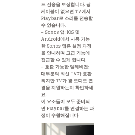
드 전송을 보장합니다. 광
케이블이 없으면 TV에서
Playbar로 소리를 전송할
수 없습니다.
– Sonos 앱: iOS 및
Android에서 사용 가능
한 Sonos 앱은 설정 과정
을 안내하며 고급 기능에
접근할 수 있게 합니다.
– 호환 가능한 텔레비전:
대부분의 최신 TV가 호환
되지만 TV가 광 오디오 연
결을 지원하는지 확인하세
요.
이 요소들이 모두 준비되
면 Playbar를 연결하는 과
정이 수월해집니다.