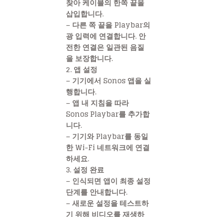
찾아 케이블의 한쪽 끝을
삽입합니다.
– 다른 쪽 끝을 Playbar의
광 입력에 연결합니다. 안
전한 연결은 일관된 음질
을 보장합니다.
2. 앱 설정
– 기기에서 Sonos 앱을 실
행합니다.
– 앱 내 지침을 따라
Sonos Playbar를 추가합
니다.
– 기기와 Playbar를 동일
한 Wi-Fi 네트워크에 연결
하세요.
3. 설정 완료
– 인식되면 앱이 최종 설정
단계를 안내합니다.
– 새로운 설정을 테스트하
기 위해 비디오를 재생하