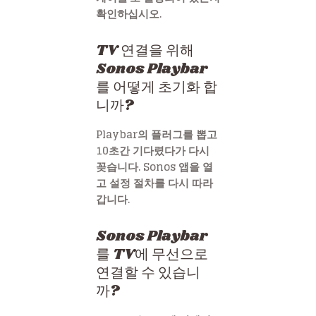
확인하십시오.
TV 연결을 위해
Sonos Playbar
를 어떻게 초기화 합
니까?
Playbar의 플러그를 뽑고
10초간 기다렸다가 다시
꽂습니다. Sonos 앱을 열
고 설정 절차를 다시 따라
갑니다.
Sonos Playbar
를 TV에 무선으로
연결할 수 있습니
까?