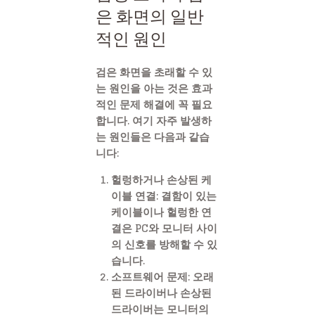
은 화면의 일반
적인 원인
검은 화면을 초래할 수 있
는 원인을 아는 것은 효과
적인 문제 해결에 꼭 필요
합니다. 여기 자주 발생하
는 원인들은 다음과 같습
니다:
헐렁하거나 손상된 케
이블 연결: 결함이 있는
케이블이나 헐렁한 연
결은 PC와 모니터 사이
의 신호를 방해할 수 있
습니다.
소프트웨어 문제: 오래
된 드라이버나 손상된
드라이버는 모니터의