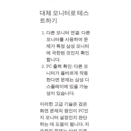
대체 모니터로 테스
트하기
다른 모니터 연결: 다른
모니터를 사용하여 문
제가 특정 삼성 모니터
에 국한된 것인지 확인
합니다.
PC 출력 확인: 다른 모
니터가 올바르게 작동
한다면 문제는 삼성 디
스플레이에 있을 가능
성이 있습니다.
이러한 고급 기술은 검은
화면 문제의 원인이 PC인
지 모니터 설정인지 판단
하는 데 도움이 됩니다. 지
속적인 문제는 삼성 지원