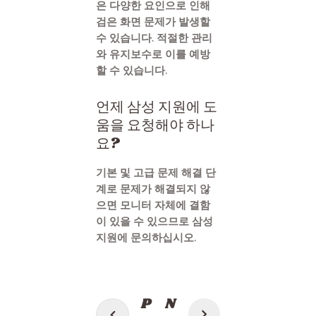
은 다양한 요인으로 인해
검은 화면 문제가 발생할
수 있습니다. 적절한 관리
와 유지보수로 이를 예방
할 수 있습니다.
언제 삼성 지원에 도
움을 요청해야 하나
요?
기본 및 고급 문제 해결 단
계로 문제가 해결되지 않
으면 모니터 자체에 결함
이 있을 수 있으므로 삼성
지원에 문의하십시오.
Post
P
N