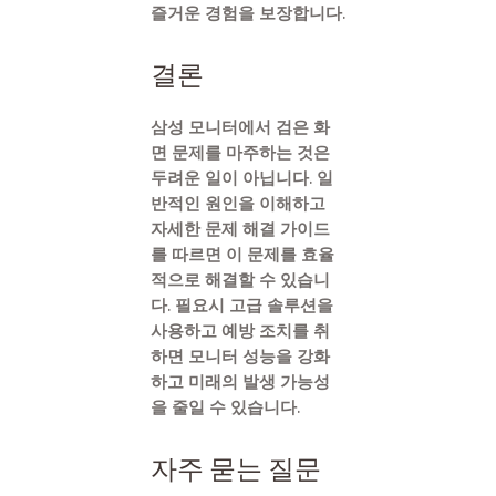
즐거운 경험을 보장합니다.
결론
삼성 모니터에서 검은 화
면 문제를 마주하는 것은
두려운 일이 아닙니다. 일
반적인 원인을 이해하고
자세한 문제 해결 가이드
를 따르면 이 문제를 효율
적으로 해결할 수 있습니
다. 필요시 고급 솔루션을
사용하고 예방 조치를 취
하면 모니터 성능을 강화
하고 미래의 발생 가능성
을 줄일 수 있습니다.
자주 묻는 질문