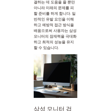
결하는 데 도움을 줄 뿐만
아니라 미래의 문제를 피
할 준비를 하게 합니다. 일
반적인 유발 요인을 이해
하고 예방적 접근 방식을
배움으로써 사용자는 삼성
모니터의 잠재력을 극대화
하고 최적의 성능을 유지
할 수 있습니다.
삼성 모니터 검