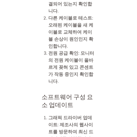
결되어 있는지 확인합
니다.
다른 케이블로 테스트:
오래된 케이블을 새 케
이블로 교체하여 케이
블 손상이 원인인지 확
인합니다.
전원 공급 확인: 모니터
의 전원 케이블이 올바
르게 꽂혀 있고 콘센트
가 작동 중인지 확인합
니다.
소프트웨어 구성 요
소 업데이트
그래픽 드라이버 업데
이트: 제조사의 웹사이
트를 방문하여 최신 드