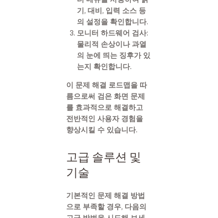
기, 대비, 입력 소스 등
의 설정을 확인합니다.
모니터 하드웨어 검사:
물리적 손상이나 과열
의 눈에 띄는 징후가 있
는지 확인합니다.
이 문제 해결 로드맵을 따
름으로써 검은 화면 문제
를 효과적으로 해결하고
전반적인 사용자 경험을
향상시킬 수 있습니다.
고급 솔루션 및
기술
기본적인 문제 해결 방법
으로 부족할 경우, 다음의
고급 방법을 시도해 보세