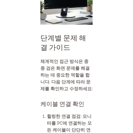
단계별 문제 해
결 가이드
체계적인 접근 방식은 종
종 검은 화면 문제를 해결
하는 데 중요한 역할을 합
니다. 다음 단계에 따라 문
제를 확인하고 수정하세요:
케이블 연결 확인
헐렁한 연결 점검: 모니
터를 PC에 연결하는 모
든 케이블이 단단히 연