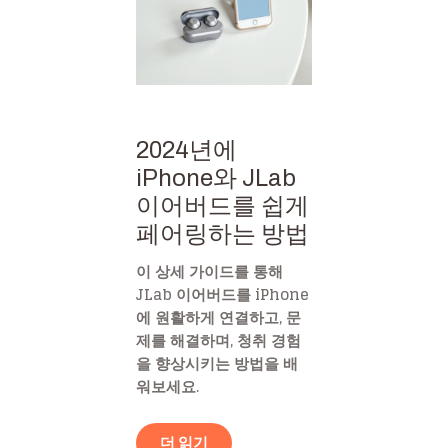
2024년에
iPhone와 JLab
이어버드를 쉽게
페어링하는 방법
이 상세 가이드를 통해
JLab 이어버드를 iPhone
에 원활하게 연결하고, 문
제를 해결하며, 청취 경험
을 향상시키는 방법을 배
워보세요.
더 읽기