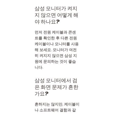
삼성 모니터가 켜지
지 않으면 어떻게 해
야 하나요?
먼저 전원 케이블과 콘센
트를 확인한 후 다른 전원
케이블이나 모니터를 사용
해 보세요. 모니터가 여전
히 켜지지 않으면 삼성 지
원에 문의하는 것이 좋습
니다.
삼성 모니터에서 검
은 화면 문제가 흔한
가요?
흔하지는 않지만, 케이블이
나 소프트웨어 결함과 같