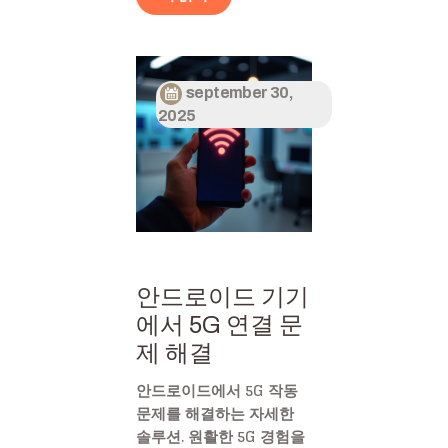
september 30,
2025
안드로이드 기기
에서 5G 연결 문
제 해결
안드로이드에서 5G 작동
문제를 해결하는 자세한
솔루션. 원활한 5G 경험을