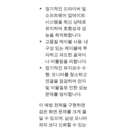
정기적인 드라이버 및
소프트웨어 업데이트:
시스템을 최신 상태로
유지하여 호환성과 성
능을 최적화합니다.
고품질 케이블 사용: 내
구성 있는 케이블에 투
자하고 과도한 굴곡이
나 비틀림을 피합니다.
정기적인 유지보수 수
행: 모니터를 청소하고
연결을 점검하여 먼지
및 이물질로 인한 성능
문제를 방지합니다.
이 예방 전략을 구현하면
검은 화면 문제를 크게 줄
일 수 있으며, 삼성 모니터
와의 보다 신뢰할 수 있는