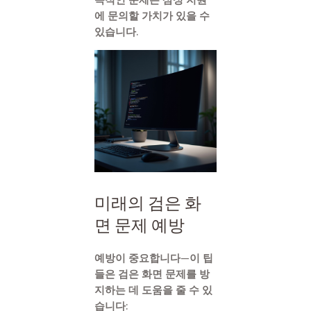
에 문의할 가치가 있을 수
있습니다.
미래의 검은 화
면 문제 예방
예방이 중요합니다—이 팁
들은 검은 화면 문제를 방
지하는 데 도움을 줄 수 있
습니다: