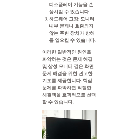
디스플레이 기능을 손
상시킬 수 있습니다.
하드웨어 고장: 모니터
내부 문제나 호환되지
않는 주변 장치가 방해
를 일으킬 수 있습니다.
이러한 일반적인 원인을
파악하는 것은 문제 해결
및 삼성 모니터 검은 화면
문제 해결을 위한 견고한
기초를 제공합니다. 핵심
문제를 파악하면 적절한
해결책을 효과적으로 선택
할 수 있습니다.