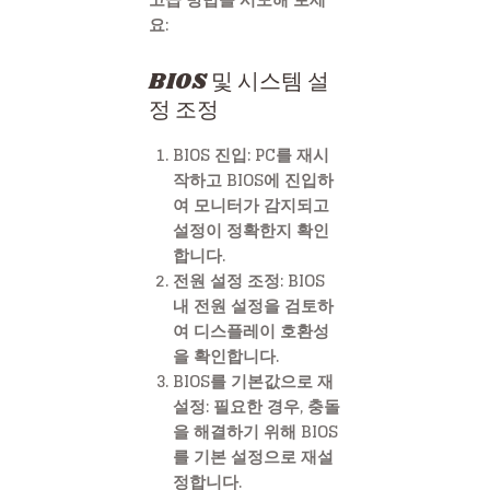
요:
BIOS 및 시스템 설
정 조정
BIOS 진입: PC를 재시
작하고 BIOS에 진입하
여 모니터가 감지되고
설정이 정확한지 확인
합니다.
전원 설정 조정: BIOS
내 전원 설정을 검토하
여 디스플레이 호환성
을 확인합니다.
BIOS를 기본값으로 재
설정: 필요한 경우, 충돌
을 해결하기 위해 BIOS
를 기본 설정으로 재설
정합니다.