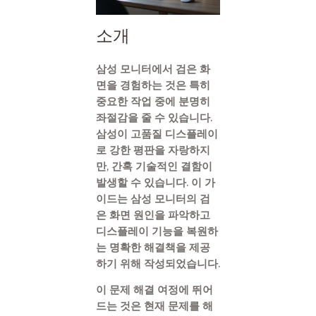
소개
삼성 모니터에서 검은 화
면을 경험하는 것은 특히
중요한 작업 중에 분명히
좌절감을 줄 수 있습니다.
삼성이 고품질 디스플레이
로 강한 평판을 자랑하지
만, 간혹 기술적인 결함이
발생할 수 있습니다. 이 가
이드는 삼성 모니터의 검
은 화면 원인을 파악하고
디스플레이 기능을 복원하
는 명확한 해결책을 제공
하기 위해 작성되었습니다.
이 문제 해결 여정에 뛰어
드는 것은 현재 문제를 해