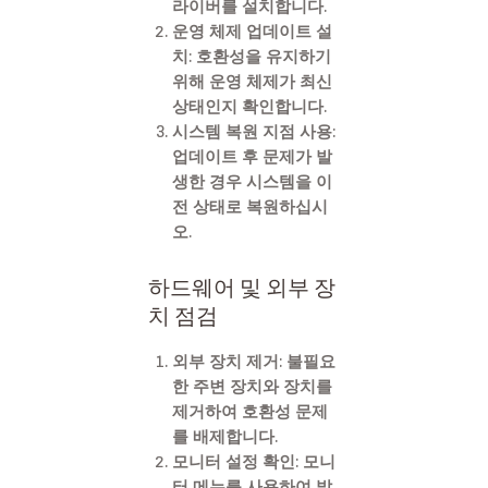
라이버를 설치합니다.
운영 체제 업데이트 설
치: 호환성을 유지하기
위해 운영 체제가 최신
상태인지 확인합니다.
시스템 복원 지점 사용:
업데이트 후 문제가 발
생한 경우 시스템을 이
전 상태로 복원하십시
오.
하드웨어 및 외부 장
치 점검
외부 장치 제거: 불필요
한 주변 장치와 장치를
제거하여 호환성 문제
를 배제합니다.
모니터 설정 확인: 모니
터 메뉴를 사용하여 밝