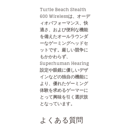
Turtle Beach Stealth
600 Wirelessは、オーデ
ィオパフォーマンス、快
適さ、および便利な機能
を備えたオールラウンダ
ーなゲーミングヘッドセ
ットです。厳しい競争に
もかかわらず、
Superhuman Hearing
設定や眼鏡に優しいデザ
インなどの独自の機能に
より、優れたゲーミング
体験を求めるゲーマーに
とって興味を引く選択肢
となっています。
よくある質問