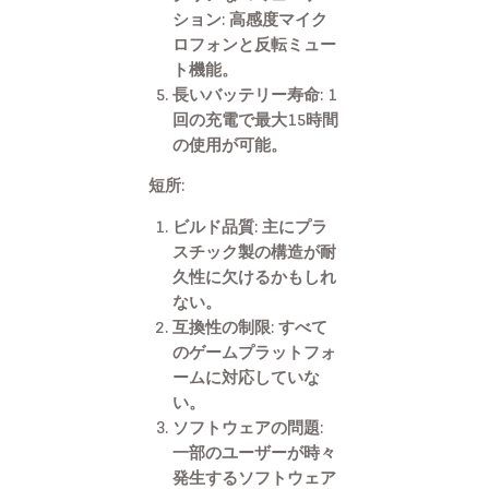
ション:
高感度マイク
ロフォンと反転ミュー
ト機能。
長いバッテリー寿命:
1
回の充電で最大15時間
の使用が可能。
短所:
ビルド品質:
主にプラ
スチック製の構造が耐
久性に欠けるかもしれ
ない。
互換性の制限:
すべて
のゲームプラットフォ
ームに対応していな
い。
ソフトウェアの問題:
一部のユーザーが時々
発生するソフトウェア