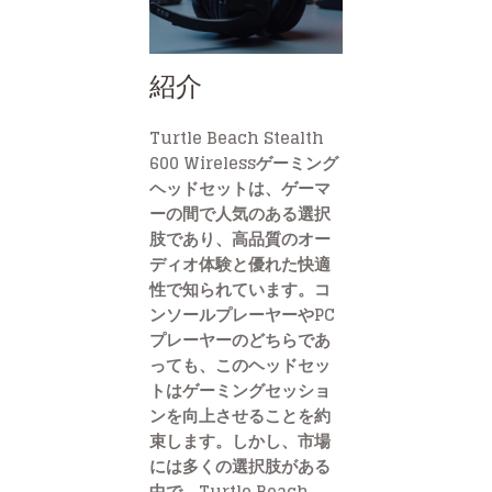
紹介
Turtle Beach Stealth
600 Wirelessゲーミング
ヘッドセットは、ゲーマ
ーの間で人気のある選択
肢であり、高品質のオー
ディオ体験と優れた快適
性で知られています。コ
ンソールプレーヤーやPC
プレーヤーのどちらであ
っても、このヘッドセッ
トはゲーミングセッショ
ンを向上させることを約
束します。しかし、市場
には多くの選択肢がある
中で、Turtle Beach