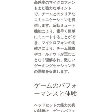
高感度のマイクロフォン
もまた強力なポイント
で、チームとのクリアな
コミュニケーションを提
供します。反転ミュート
機能により、素早く簡単
にミュートすることがで
き、マイクロフォンの明
確さにより、チーム戦略
やコールアウトが歪むこ
となく理解され、激しい
ゲーミングセッション中
の調整を促進します。
ゲームのパフォ
ーマンスと体験
ヘッドセットの能力の真
の試練は、ゲームパフォ