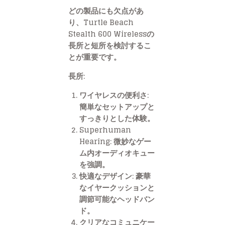
どの製品にも欠点があ
り、Turtle Beach
Stealth 600 Wirelessの
長所と短所を検討するこ
とが重要です。
長所:
ワイヤレスの便利さ:
簡単なセットアップと
すっきりとした体験。
Superhuman
Hearing:
微妙なゲー
ム内オーディオキュー
を強調。
快適なデザイン:
豪華
なイヤークッションと
調節可能なヘッドバン
ド。
クリアなコミュニケー