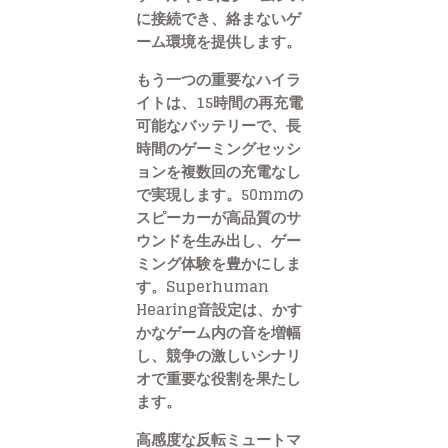
に接続でき、絡まないゲ
ーム環境を提供します。
もう一つの重要なハイラ
イトは、15時間の再充電
可能なバッテリーで、長
時間のゲーミングセッシ
ョンを複数回の充電なし
で実現します。50mmの
スピーカーが高品質のサ
ウンドを生み出し、ゲー
ミング体験を豊かにしま
す。Superhuman
Hearing音設定は、かす
かなゲーム内の音を増幅
し、競争の激しいシナリ
オで重要な役割を果たし
ます。
高感度な反転ミュートマ