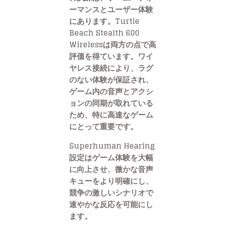
ーマンスとユーザー体験
にあります。Turtle
Beach Stealth 600
Wirelessは両方の点で高
評価を得ています。ワイ
ヤレス接続により、ラグ
のない体験が保証され、
ゲーム内の音声とアクシ
ョンの同期が取れている
ため、特に高速なゲーム
にとって重要です。
Superhuman Hearing
設定はゲーム体験を大幅
に向上させ、微かな音声
キューをより明確にし、
競争の激しいシナリオで
速やかな反応を可能にし
ます。