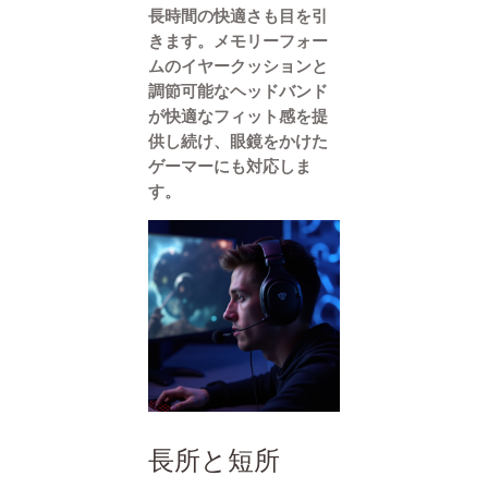
長時間の快適さも目を引
きます。メモリーフォー
ムのイヤークッションと
調節可能なヘッドバンド
が快適なフィット感を提
供し続け、眼鏡をかけた
ゲーマーにも対応しま
す。
長所と短所