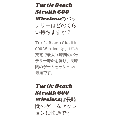
Turtle Beach
Stealth 600
Wirelessのバッ
テリーはどのくら
い持ちますか？
Turtle Beach Stealth
600 Wirelessは、1回の
充電で最大15時間のバッ
テリー寿命を誇り、長時
間のゲームセッションに
最適です。
Turtle Beach
Stealth 600
Wirelessは長時
間のゲームセッシ
ョンに快適です