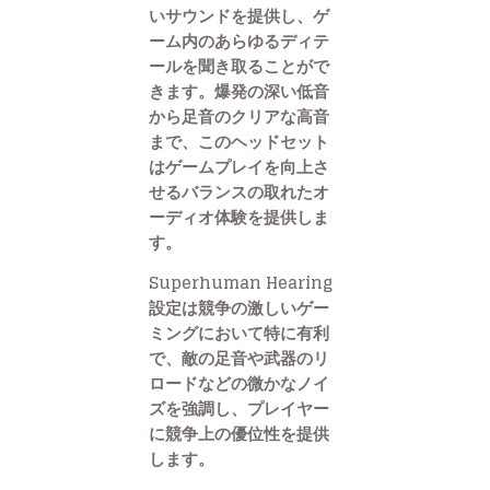
いサウンドを提供し、ゲ
ーム内のあらゆるディテ
ールを聞き取ることがで
きます。爆発の深い低音
から足音のクリアな高音
まで、このヘッドセット
はゲームプレイを向上さ
せるバランスの取れたオ
ーディオ体験を提供しま
す。
Superhuman Hearing
設定は競争の激しいゲー
ミングにおいて特に有利
で、敵の足音や武器のリ
ロードなどの微かなノイ
ズを強調し、プレイヤー
に競争上の優位性を提供
します。