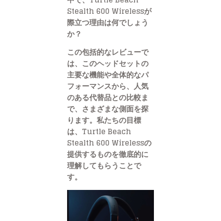
Stealth 600 Wirelessが
際立つ理由は何でしょう
か？
この包括的なレビューで
は、このヘッドセットの
主要な機能や全体的なパ
フォーマンスから、人気
のある代替品との比較ま
で、さまざまな側面を探
ります。私たちの目標
は、Turtle Beach
Stealth 600 Wirelessの
提供するものを徹底的に
理解してもらうことで
す。