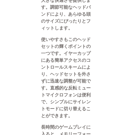
大きな快適さを提供しま
す。調節可能なヘッドバ
ンドにより、あらゆる頭
のサイズにぴったりとフ
ィットします。
使いやすさもこのヘッド
セットの輝くポイントの
一つです。イヤーカップ
にある簡単アクセスのコ
ントロールスキームによ
り、ヘッドセットを外さ
ずに迅速な調整が可能で
す。直感的な反転ミュー
トマイクロフォンは便利
で、シンプルにサイレン
トモードに切り替えるこ
とができます。
長時間のゲームプレイに
入ると、メモリーフォー