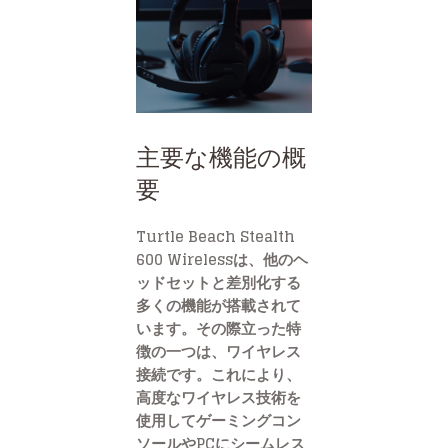
主要な機能の概
要
Turtle Beach Stealth
600 Wirelessは、他のヘ
ッドセットと差別化する
多くの機能が搭載されて
います。その際立った特
徴の一つは、ワイヤレス
接続です。これにより、
高度なワイヤレス技術を
使用してゲーミングコン
ソールやPCにシームレス