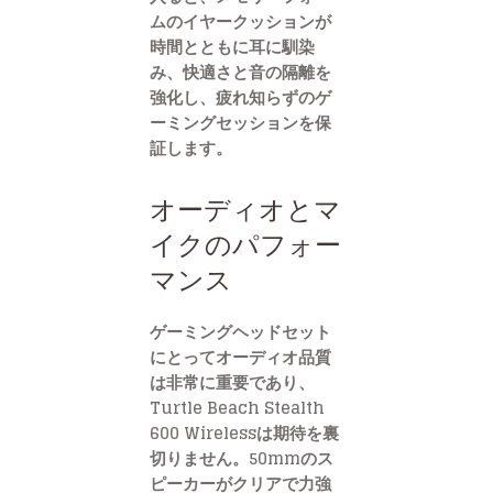
ムのイヤークッションが
時間とともに耳に馴染
み、快適さと音の隔離を
強化し、疲れ知らずのゲ
ーミングセッションを保
証します。
オーディオとマ
イクのパフォー
マンス
ゲーミングヘッドセット
にとってオーディオ品質
は非常に重要であり、
Turtle Beach Stealth
600 Wirelessは期待を裏
切りません。50mmのス
ピーカーがクリアで力強