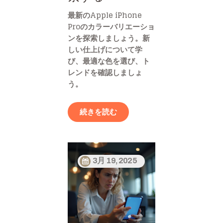
最新のApple iPhone
Proのカラーバリエーショ
ンを探索しましょう。新
しい仕上げについて学
び、最適な色を選び、ト
レンドを確認しましょ
う。
続きを読む
3月 19, 2025