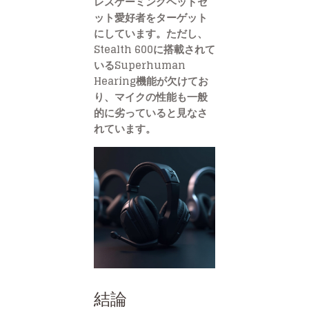
レスゲーミングヘッドセ
ット愛好者をターゲット
にしています。ただし、
Stealth 600に搭載されて
いるSuperhuman
Hearing機能が欠けてお
り、マイクの性能も一般
的に劣っていると見なさ
れています。
結論