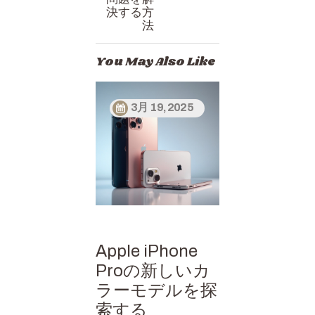
決する方
法
You May Also Like
3月 19, 2025
Apple iPhone
Proの新しいカ
ラーモデルを探
索する