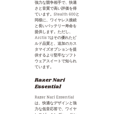
強力な競争相手で、快適
さと音質で高い評価を得
ています。Stealth 600と
同様に、ワイヤレス接続
と長いバッテリー寿命を
提供します。ただし、
Arctis 7はその優れたビ
ルド品質と、追加のカス
タマイズオプションを提
供するより堅牢なソフト
ウェアスイートで知られ
ています。
Razer Nari
Essential
Razer Nari Essential
は、快適なデザインと強
力な低音応答で、ワイヤ