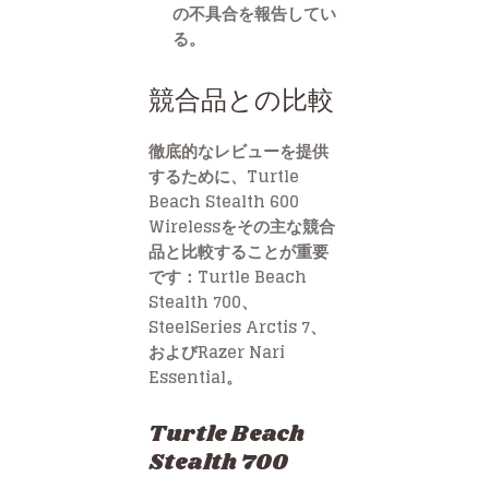
の不具合を報告してい
る。
競合品との比較
徹底的なレビューを提供
するために、Turtle
Beach Stealth 600
Wirelessをその主な競合
品と比較することが重要
です：Turtle Beach
Stealth 700、
SteelSeries Arctis 7、
およびRazer Nari
Essential。
Turtle Beach
Stealth 700