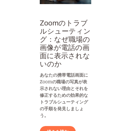
Zoomのトラブ
ルシューティン
グ：なぜ職場の
画像が電話の画
面に表示されな
いのか
あなたの携帯電話画面に
Zoomの職場の写真が表
示されない理由とそれを
修正するための効果的な
トラブルシューティング
の手順を発見しましょ
う。