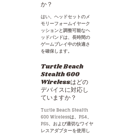
か？
はい、ヘッドセットのメ
モリーフォームイヤーク
ッションと調整可能なヘ
ッドバンドは、長時間の
ゲームプレイ中の快適さ
を確保します。
Turtle Beach
Stealth 600
Wirelessはどの
デバイスに対応し
ていますか？
Turtle Beach Stealth
600 Wirelessは、PS4、
PS5、および適切なワイヤ
レスアダプターを使用し