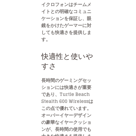
イクロフォンはチームメ
イトとの明確なコミュニ
ケーションを保証し、眼
鏡をかけたゲーマーに対
しても快適さを提供しま
す。
快適性と使いや
すさ
長時間のゲーミングセッ
ションには快適さが重要
であり、Turtle Beach
Stealth 600 Wirelessは
この点で優れています。
オーバーイヤーデザイン
の豪華なイヤークッショ
ンが、長時間の使用でも