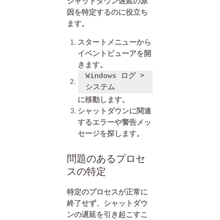
シャットダウン遅延の原
因を特定するのに役立ち
ます。
スタートメニューから
イベントビューアを開
きます。
Windows ログ >
システム
に移動します。
シャットダウンに関連
するエラーや警告メッ
セージを探します。
問題のあるプロセ
スの特定
特定のプロセスが正常に
終了せず、シャットダウ
ンの遅延を引き起こすこ