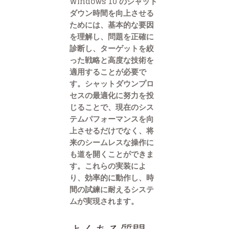
Windows 10 のシャット
ダウン時間を向上させる
ためには、基本的な要因
を理解し、問題を正確に
診断し、ターゲットを絞
った戦略と高度な技術を
適用することが必要で
す。シャットダウンプロ
セスの最適化に努力を投
じることで、現在のシス
テムパフォーマンスを向
上させるだけでなく、将
来のシームレスな操作に
も道を開くことができま
す。これらの実装によ
り、効率的に動作し、時
間の試練に耐えるシステ
ムが実現されます。