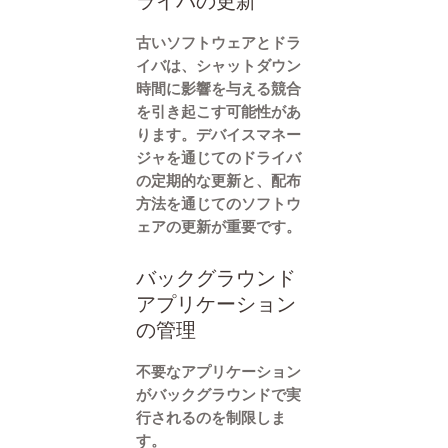
ライバの更新
古いソフトウェアとドラ
イバは、シャットダウン
時間に影響を与える競合
を引き起こす可能性があ
ります。デバイスマネー
ジャを通じてのドライバ
の定期的な更新と、配布
方法を通じてのソフトウ
ェアの更新が重要です。
バックグラウンド
アプリケーション
の管理
不要なアプリケーション
がバックグラウンドで実
行されるのを制限しま
す。