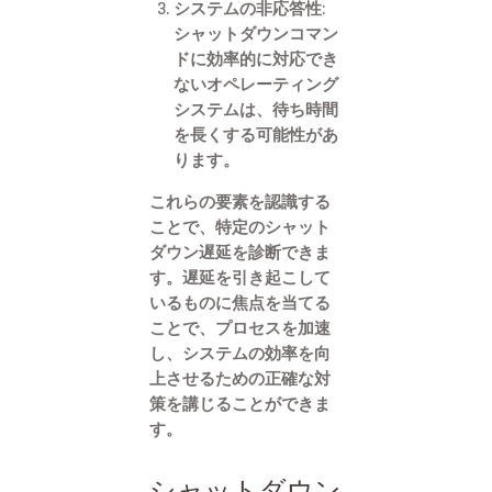
システムの非応答性:
シャットダウンコマン
ドに効率的に対応でき
ないオペレーティング
システムは、待ち時間
を長くする可能性があ
ります。
これらの要素を認識する
ことで、特定のシャット
ダウン遅延を診断できま
す。遅延を引き起こして
いるものに焦点を当てる
ことで、プロセスを加速
し、システムの効率を向
上させるための正確な対
策を講じることができま
す。
シャットダウン