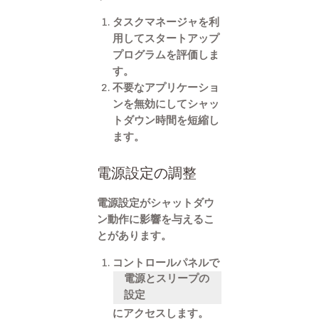
タスクマネージャを利
用してスタートアップ
プログラムを評価しま
す。
不要なアプリケーショ
ンを無効にしてシャッ
トダウン時間を短縮し
ます。
電源設定の調整
電源設定がシャットダウ
ン動作に影響を与えるこ
とがあります。
コントロールパネルで
電源とスリープの
設定
にアクセスします。