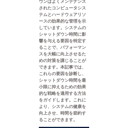
ウンはよくメンテナンス
されたコンピュータシス
テムとハードウェアリソ
ースの効果的な管理を示
しています。システムの
シャットダウン時間に影
響を与える要因を特定す
ることで、パフォーマン
スを大幅に向上させるた
めの対策を講じることが
できます。本記事では、
これらの要因を診断し、
シャットダウン時間を最
小限に抑えるための効果
的な戦略を適用する方法
をガイドします。これに
より、システムの健康を
向上させ、時間を節約す
ることができます。