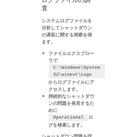
ログファイルの調
査
システムログファイルを
分析してシャットダウン
の遅延に関する洞察を得
ます。
ファイルエクスプロー
ラで
C:\Windows\System
32\winevt\Logs
からログファイルにア
クセスします。
持続的なシャットダウ
ンの問題を発見するた
めに
ロ
Operational
グを検索します。
シャットダウン問題を詳