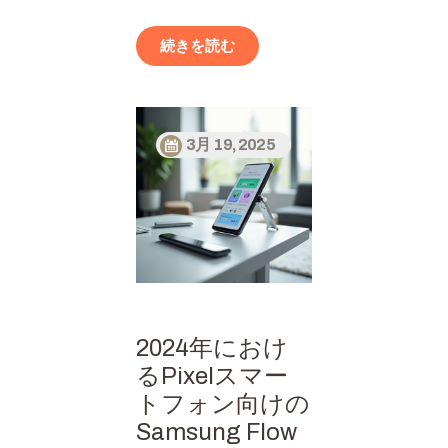
続きを読む
3月 19, 2025
2024年におけ
るPixelスマー
トフォン向けの
Samsung Flow