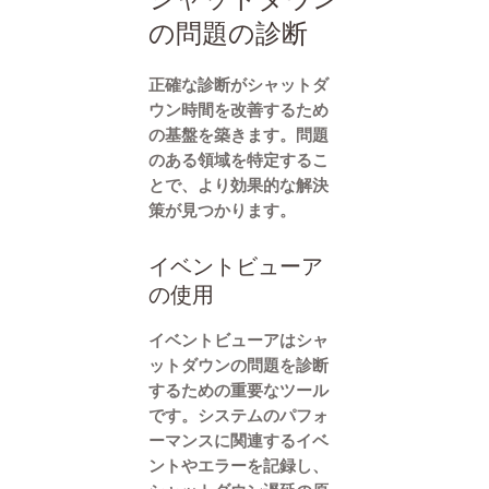
の問題の診断
正確な診断がシャットダ
ウン時間を改善するため
の基盤を築きます。問題
のある領域を特定するこ
とで、より効果的な解決
策が見つかります。
イベントビューア
の使用
イベントビューアはシャ
ットダウンの問題を診断
するための重要なツール
です。システムのパフォ
ーマンスに関連するイベ
ントやエラーを記録し、