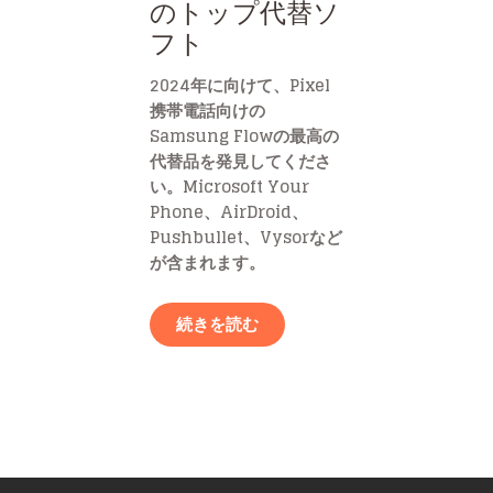
のトップ代替ソ
フト
2024年に向けて、Pixel
携帯電話向けの
Samsung Flowの最高の
代替品を発見してくださ
い。Microsoft Your
Phone、AirDroid、
Pushbullet、Vysorなど
が含まれます。
続きを読む