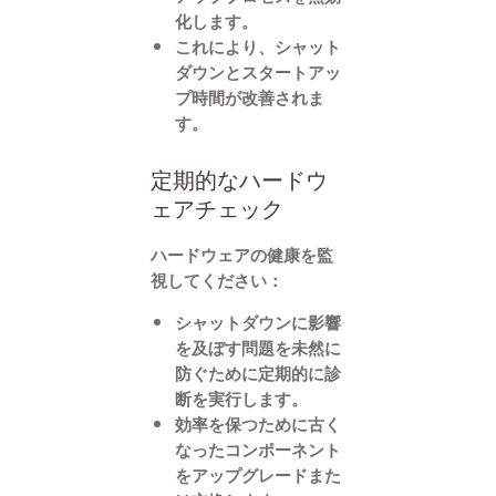
化します。
これにより、シャット
ダウンとスタートアッ
プ時間が改善されま
す。
定期的なハードウ
ェアチェック
ハードウェアの健康を監
視してください：
シャットダウンに影響
を及ぼす問題を未然に
防ぐために定期的に診
断を実行します。
効率を保つために古く
なったコンポーネント
をアップグレードまた