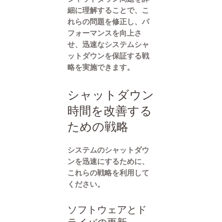
細に理解することで、こ
れらの問題を修正し、パ
フォーマンスを向上さ
せ、迅速なシステムシャ
ットダウンを保証する戦
略を実施できます。
シャットダウン
時間を改善する
ための戦略
システムのシャットダウ
ンを迅速にするために、
これらの戦略を利用して
ください。
ソフトウェアとド