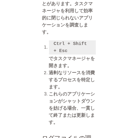
とがあります。タスクマ
ネージャを利用して効率
的に閉じられないアプリ
ケーションを調査しま
す。
Ctrl + Shift
+ Esc
でタスクマネージャを
開きます。
過剰なリソースを消費
するプロセスを特定し
ます。
これらのアプリケーシ
ョンがシャットダウン
を妨げる場合、一貫し
て終了または更新しま
す。