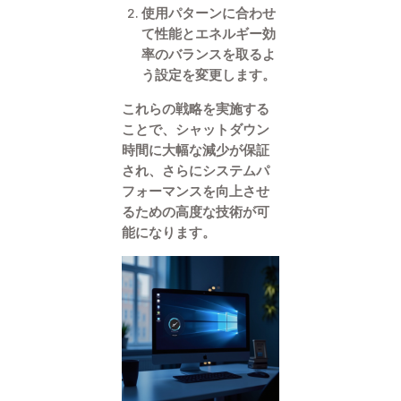
使用パターンに合わせ
て性能とエネルギー効
率のバランスを取るよ
う設定を変更します。
これらの戦略を実施する
ことで、シャットダウン
時間に大幅な減少が保証
され、さらにシステムパ
フォーマンスを向上させ
るための高度な技術が可
能になります。