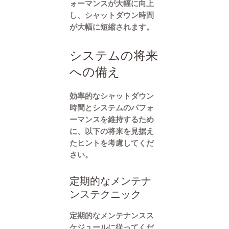
ォーマンスが大幅に向上
し、シャットダウン時間
が大幅に短縮されます。
システムの将来
への備え
効率的なシャットダウン
時間とシステムのパフォ
ーマンスを維持するため
に、以下の将来を見据え
たヒントを考慮してくだ
さい。
定期的なメンテナ
ンステクニック
定期的なメンテナンスス
ケジュールに従ってくだ