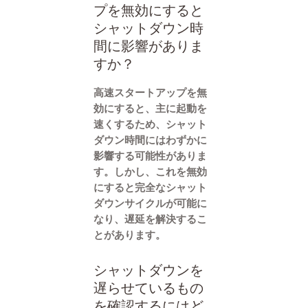
プを無効にすると
シャットダウン時
間に影響がありま
すか？
高速スタートアップを無
効にすると、主に起動を
速くするため、シャット
ダウン時間にはわずかに
影響する可能性がありま
す。しかし、これを無効
にすると完全なシャット
ダウンサイクルが可能に
なり、遅延を解決するこ
とがあります。
シャットダウンを
遅らせているもの
を確認するにはど