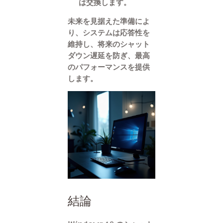
は交換します。
未来を見据えた準備によ
り、システムは応答性を
維持し、将来のシャット
ダウン遅延を防ぎ、最高
のパフォーマンスを提供
します。
結論