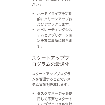
さい：
ハードドライブを定期
的にクリーンアップお
よびデフラグします。
オペレーティングシス
テムとアプリケーショ
ンを常に最新に保ちま
す。
スタートアッププ
ログラムの最適化
スタートアッププログラ
ムを管理することでシス
テム負荷を軽減します：
タスクマネージャを使
用して不要なスタート
アッププロセスを無効