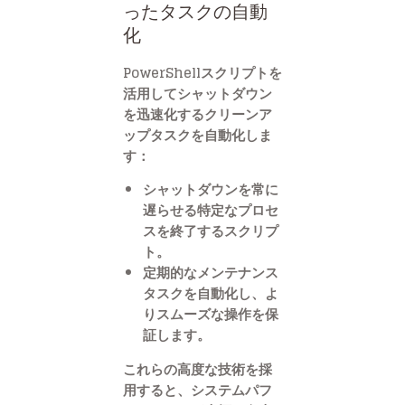
ったタスクの自動
化
PowerShellスクリプトを
活用してシャットダウン
を迅速化するクリーンア
ップタスクを自動化しま
す：
シャットダウンを常に
遅らせる特定なプロセ
スを終了するスクリプ
ト。
定期的なメンテナンス
タスクを自動化し、よ
りスムーズな操作を保
証します。
これらの高度な技術を採
用すると、システムパフ