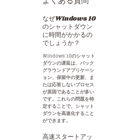
よくある質問
なぜWindows 10
のシャットダウン
に時間がかかるの
でしょうか？
Windows 10のシャット
ダウンの遅延は、バック
グラウンドアプリケーシ
ョン、保留中の更新、ま
たは応答しないプロセス
が原因であることが多い
です。これらの問題を特
定することで、シャット
ダウンを高速化すること
ができます。
高速スタートアッ