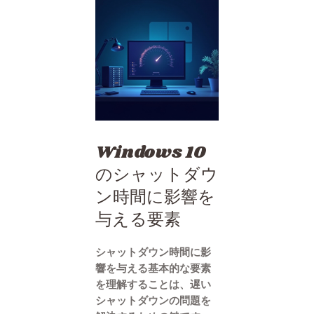
Windows 10
のシャットダウ
ン時間に影響を
与える要素
シャットダウン時間に影
響を与える基本的な要素
を理解することは、遅い
シャットダウンの問題を