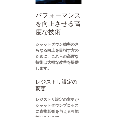
パフォーマンス
を向上させる高
度な技術
シャットダウン効率のさ
らなる向上を目指す方の
ために、これらの高度な
技術は大幅な改善を提供
します。
レジストリ設定の
変更
レジストリ設定の変更が
シャットダウンプロセス
に直接影響を与える可能