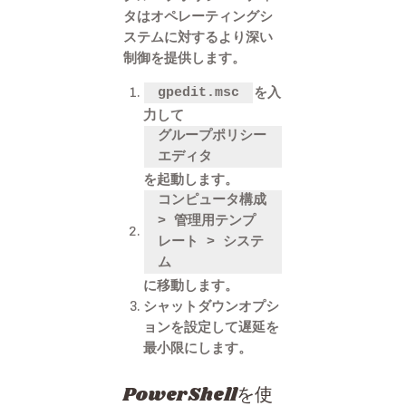
タはオペレーティングシ
ステムに対するより深い
制御を提供します。
を入
gpedit.msc
力して
グループポリシー
エディタ
を起動します。
コンピュータ構成
> 管理用テンプ
レート > システ
ム
に移動します。
シャットダウンオプシ
ョンを設定して遅延を
最小限にします。
PowerShellを使