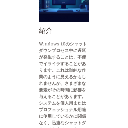
紹介
Windows 10のシャット
ダウンプロセス中に遅延
が発生することは、不便
でイライラすることがあ
ります。これは単純な作
業のように見えるかもし
れませんが、さまざまな
要素がその時間に影響を
与えることがあります。
システムを個人用または
プロフェッショナル用途
に使用しているかに関係
なく、迅速なシャットダ