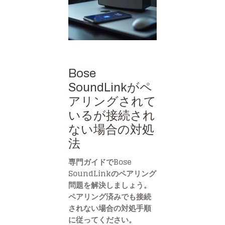
Bose
SoundLinkがペ
アリングされて
いるが接続され
ない場合の対処
法
専門ガイドでBose
SoundLinkのペアリング
問題を解決しましょう。
ペアリング済みでも接続
されない場合の対処手順
に従ってください。