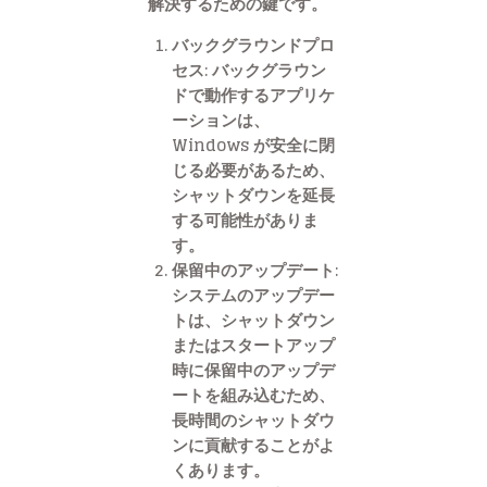
解決するための鍵です。
バックグラウンドプロ
セス: バックグラウン
ドで動作するアプリケ
ーションは、
Windows が安全に閉
じる必要があるため、
シャットダウンを延長
する可能性がありま
す。
保留中のアップデート:
システムのアップデー
トは、シャットダウン
またはスタートアップ
時に保留中のアップデ
ートを組み込むため、
長時間のシャットダウ
ンに貢献することがよ
くあります。