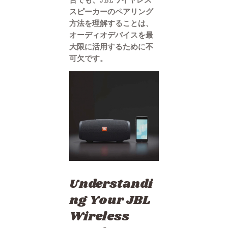
スピーカーのペアリング
方法を理解することは、
オーディオデバイスを最
大限に活用するために不
可欠です。
Understandi
ng Your JBL
Wireless