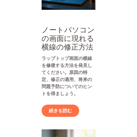
ノートパソコン
の画面に現れる
横線の修正方法
ラップトップ画面の横線
を修復する方法を発見し
てください。原因の特
定、修正の適用、将来の
問題予防についてのヒン
トを得ましょう。
続きを読む