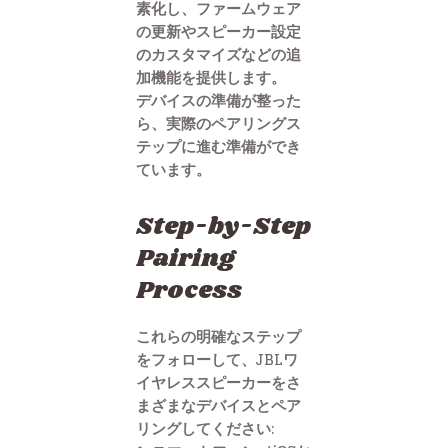
素化し、ファームウェア
の更新やスピーカー設定
のカスタマイズなどの追
加機能を提供します。
デバイスの準備が整った
ら、実際のペアリングス
テップに進む準備ができ
ています。
Step-by-Step
Pairing
Process
これらの明確なステップ
をフォローして、JBLワ
イヤレススピーカーをさ
まざまなデバイスとペア
リングしてください: