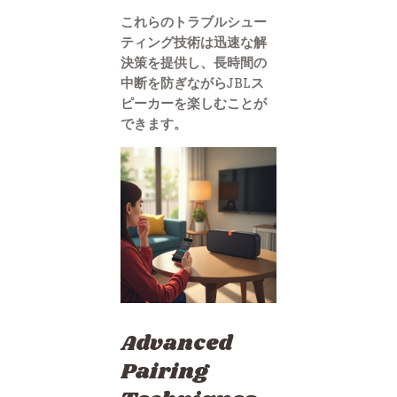
これらのトラブルシュー
ティング技術は迅速な解
決策を提供し、長時間の
中断を防ぎながらJBLス
ピーカーを楽しむことが
できます。
Advanced
Pairing