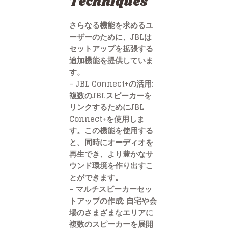
Techniques
さらなる機能を求めるユ
ーザーのために、JBLは
セットアップを拡張する
追加機能を提供していま
す。
– JBL Connect+の活用:
複数のJBLスピーカーを
リンクするためにJBL
Connect+を使用しま
す。この機能を使用する
と、同時にオーディオを
再生でき、より豊かなサ
ウンド環境を作り出すこ
とができます。
– マルチスピーカーセッ
トアップの作成: 自宅や会
場のさまざまなエリアに
複数のスピーカーを展開