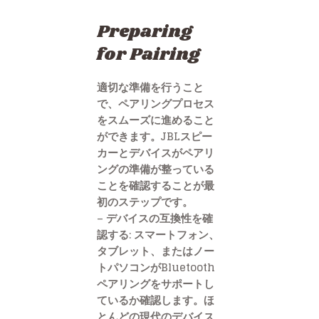
Preparing
for Pairing
適切な準備を行うこと
で、ペアリングプロセス
をスムーズに進めること
ができます。JBLスピー
カーとデバイスがペアリ
ングの準備が整っている
ことを確認することが最
初のステップです。
– デバイスの互換性を確
認する: スマートフォン、
タブレット、またはノー
トパソコンがBluetooth
ペアリングをサポートし
ているか確認します。ほ
とんどの現代のデバイス