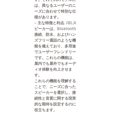
は、異なるユーザーのニ
ーズに合わせて特別な仕
様があります。
– 主な特徴と利点: JBLス
ピーカーは、Bluetooth
接続、防水、およびハン
ズフリー通話のような機
能を備えており、多用途
でユーザーフレンドリー
です。これらの機能は、
屋内でも屋外でもオーデ
ィオ体験を向上させま
す。
これらの機能を理解する
ことで、ニーズに合った
スピーカーを選択し、接
続性と音質に関する現実
的な期待を設定するのに
役立ちます。