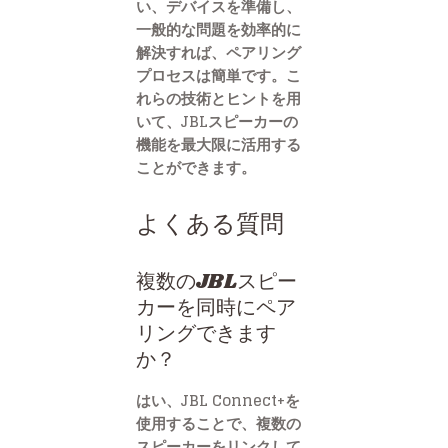
い、デバイスを準備し、
一般的な問題を効率的に
解決すれば、ペアリング
プロセスは簡単です。こ
れらの技術とヒントを用
いて、JBLスピーカーの
機能を最大限に活用する
ことができます。
よくある質問
複数のJBLスピー
カーを同時にペア
リングできます
か？
はい、JBL Connect+を
使用することで、複数の
スピーカーをリンクして