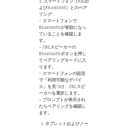
1. スマートフォン（iOSお
よびAndroid）とのペア
リング:
– スマートフォンで
Bluetoothが有効になっ
ていることを確認しま
す。
– JBLスピーカーの
Bluetoothボタンを押し
てペアリングモードに入
ります。
– スマートフォンの設定
で「利用可能なデバイ
ス」を見つけ、JBLスピ
ーカーを選択します。
– プロンプトが表示され
たらペアリングを確認し
ます。
タブレットおよびノー