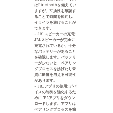
はBluetoothを備えてい
ますが、互換性を確認す
ることで時間を節約し、
イライラを避けることが
できます。
– JBLスピーカーの充電:
JBLスピーカーが完全に
充電されているか、十分
なバッテリーがあること
を確認します。バッテリ
ーが少ないと、ペアリン
グプロセスを妨げたり音
質に影響を与える可能性
があります。
– JBLアプリの使用: デバ
イスの制御を強化するた
めにJBLアプリをダウン
ロードします。アプリは
ペアリングプロセスを簡