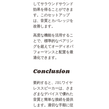
してサラウンドサウンド
効果を得ることができま
す。このセットアップ
は、音質とカバレッジを
改善します。
高度な機能を活用するこ
とで、標準的なペアリン
グを超えてオーディオパ
フォーマンスと配置を最
適化できます。
Conclusion
要約すると、JBLワイヤ
レススピーカーは、さま
ざまなデバイスで優れた
音質と簡単な接続を提供
します。適切な手順に従