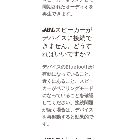
同期されたオーディオを
再生できます。
JBLスピーカーが
デバイスに接続で
きません。どうす
ればいいですか？
デバイスのBluetoothが
有効になっていること、
近くにあること、スピー
カーがペアリングモード
になっていることを確認
してください。接続問題
が続く場合は、デバイス
を再起動すると効果的で
す。