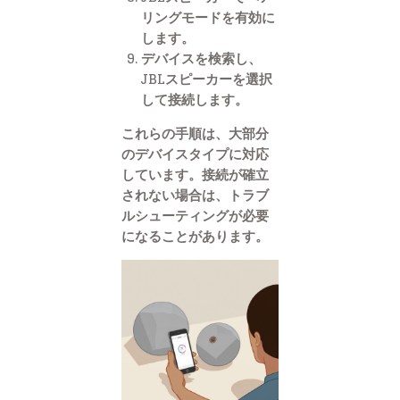
リングモードを有効に
します。
デバイスを検索し、
JBLスピーカーを選択
して接続します。
これらの手順は、大部分
のデバイスタイプに対応
しています。接続が確立
されない場合は、トラブ
ルシューティングが必要
になることがあります。