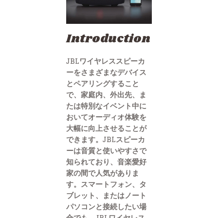
Introduction
JBLワイヤレススピーカ
ーをさまざまなデバイス
とペアリングすること
で、家庭内、外出先、ま
たは特別なイベント中に
おいてオーディオ体験を
大幅に向上させることが
できます。JBLスピーカ
ーは音質と使いやすさで
知られており、音楽愛好
家の間で人気がありま
す。スマートフォン、タ
ブレット、またはノート
パソコンと接続したい場
合でも、JBLワイヤレス