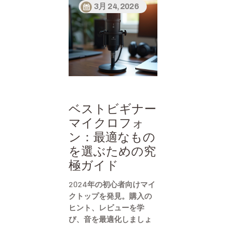
3月 24, 2026
ベストビギナー
マイクロフォ
ン：最適なもの
を選ぶための究
極ガイド
2024年の初心者向けマイ
クトップを発見。購入の
ヒント、レビューを学
び、音を最適化しましょ