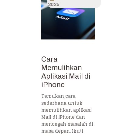
2025
Cara
Memulihkan
Aplikasi Mail di
iPhone
Temukan cara
sederhana untuk
memulihkan aplikasi
Mail di iPhone dan
mencegah masalah di
masa depan. Ikuti