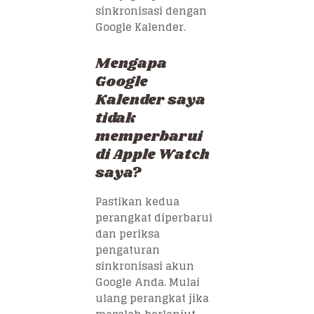
sinkronisasi dengan
Google Kalender.
Mengapa
Google
Kalender saya
tidak
memperbarui
di Apple Watch
saya?
Pastikan kedua
perangkat diperbarui
dan periksa
pengaturan
sinkronisasi akun
Google Anda. Mulai
ulang perangkat jika