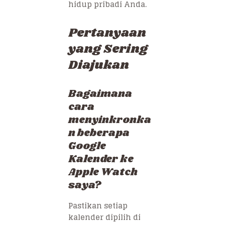
hidup pribadi Anda.
Pertanyaan
yang Sering
Diajukan
Bagaimana
cara
menyinkronka
n beberapa
Google
Kalender ke
Apple Watch
saya?
Pastikan setiap
kalender dipilih di