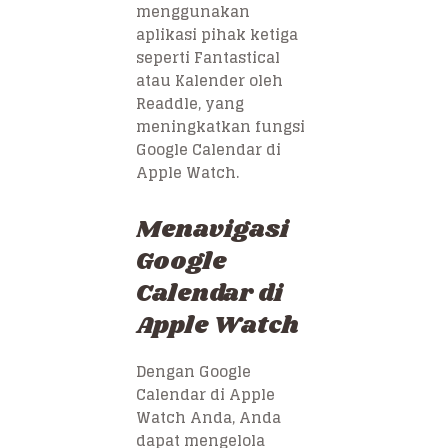
menggunakan
aplikasi pihak ketiga
seperti Fantastical
atau Kalender oleh
Readdle, yang
meningkatkan fungsi
Google Calendar di
Apple Watch.
Menavigasi
Google
Calendar di
Apple Watch
Dengan Google
Calendar di Apple
Watch Anda, Anda
dapat mengelola