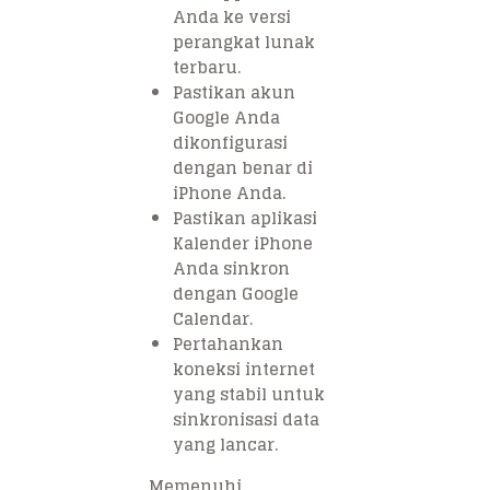
Anda ke versi
perangkat lunak
terbaru.
Pastikan akun
Google Anda
dikonfigurasi
dengan benar di
iPhone Anda.
Pastikan aplikasi
Kalender iPhone
Anda sinkron
dengan Google
Calendar.
Pertahankan
koneksi internet
yang stabil untuk
sinkronisasi data
yang lancar.
Memenuhi