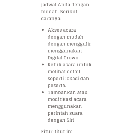
jadwal Anda dengan
mudah. Berikut
caranya:
Akses acara
dengan mudah
dengan menggulir
menggunakan
Digital Crown.
Ketuk acara untuk
melihat detail
seperti lokasi dan
peserta.
Tambahkan atau
modifikasi acara
menggunakan
perintah suara
dengan Siri.
Fitur-fitur ini