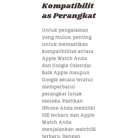
Kompatibilit
as Perangkat
Untuk pengalaman
yang mulus, penting
untuk memastikan
kompatibilitas antara
Apple Watch Anda
dan Google Calendar.
Baik Apple maupun
Google secara teratur
memperbarui
perangkat lunak
mereka. Pastikan
iPhone Anda memiliki
iOS terbaru dan Apple
Watch Anda
menjalankan watchOS
terbaru. Dengan