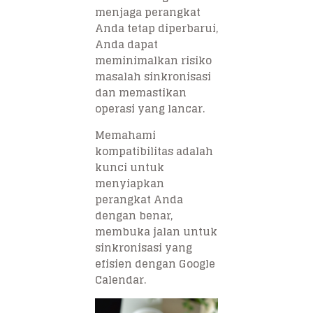
menjaga perangkat
Anda tetap diperbarui,
Anda dapat
meminimalkan risiko
masalah sinkronisasi
dan memastikan
operasi yang lancar.
Memahami
kompatibilitas adalah
kunci untuk
menyiapkan
perangkat Anda
dengan benar,
membuka jalan untuk
sinkronisasi yang
efisien dengan Google
Calendar.