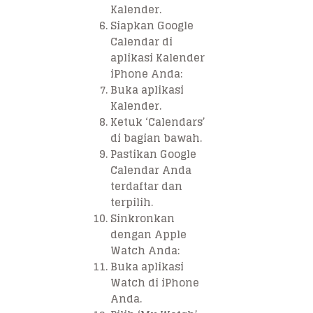
Kalender.
Siapkan Google
Calendar di
aplikasi Kalender
iPhone Anda:
Buka aplikasi
Kalender.
Ketuk ‘Calendars’
di bagian bawah.
Pastikan Google
Calendar Anda
terdaftar dan
terpilih.
Sinkronkan
dengan Apple
Watch Anda:
Buka aplikasi
Watch di iPhone
Anda.