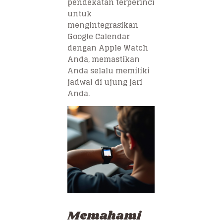
pendekatan terperinci
untuk
mengintegrasikan
Google Calendar
dengan Apple Watch
Anda, memastikan
Anda selalu memiliki
jadwal di ujung jari
Anda.
Memahami