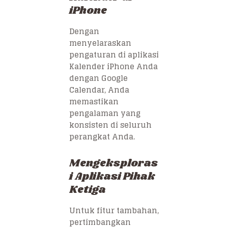
iPhone
Dengan
menyelaraskan
pengaturan di aplikasi
Kalender iPhone Anda
dengan Google
Calendar, Anda
memastikan
pengalaman yang
konsisten di seluruh
perangkat Anda.
Mengeksploras
i Aplikasi Pihak
Ketiga
Untuk fitur tambahan,
pertimbangkan