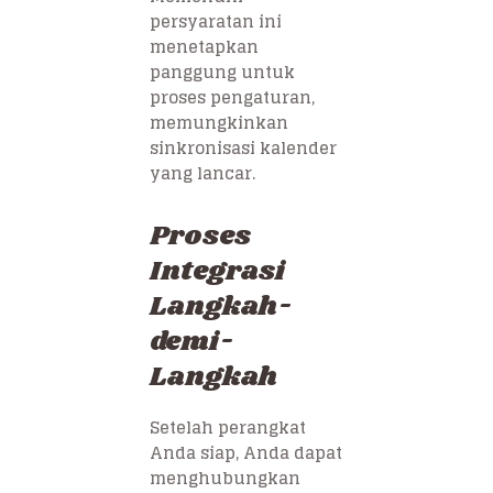
persyaratan ini
menetapkan
panggung untuk
proses pengaturan,
memungkinkan
sinkronisasi kalender
yang lancar.
Proses
Integrasi
Langkah-
demi-
Langkah
Setelah perangkat
Anda siap, Anda dapat
menghubungkan