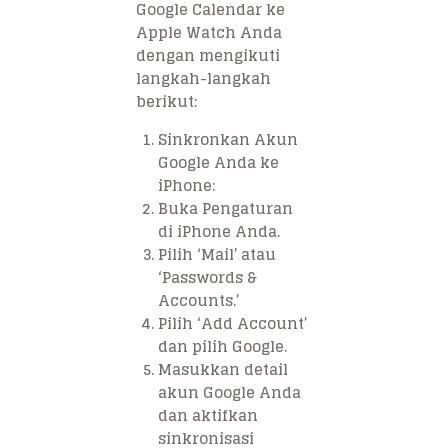
Google Calendar ke
Apple Watch Anda
dengan mengikuti
langkah-langkah
berikut:
Sinkronkan Akun
Google Anda ke
iPhone:
Buka Pengaturan
di iPhone Anda.
Pilih ‘Mail’ atau
‘Passwords &
Accounts.’
Pilih ‘Add Account’
dan pilih Google.
Masukkan detail
akun Google Anda
dan aktifkan
sinkronisasi