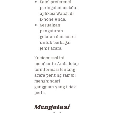
Setel preferensi
peringatan melalui
aplikasi Watch di
iPhone Anda.
Sesuaikan
pengaturan
getaran dan suara
untuk berbagai
jenis acara.
Kustomisasi ini
membantu Anda tetap
terinformasi tentang
acara penting sambil
menghindari
gangguan yang tidak
perlu.
Mengatasi