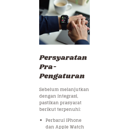
Persyaratan
Pra-
Pengaturan
Sebelum melanjutkan
dengan integrasi,
pastikan prasyarat
berikut terpenuhi:
Perbarui iPhone
dan Apple Watch