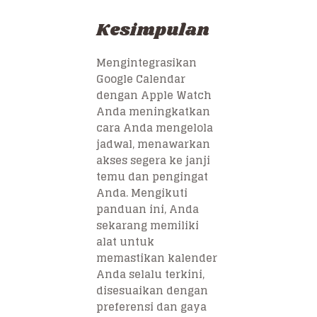
Kesimpulan
Mengintegrasikan
Google Calendar
dengan Apple Watch
Anda meningkatkan
cara Anda mengelola
jadwal, menawarkan
akses segera ke janji
temu dan pengingat
Anda. Mengikuti
panduan ini, Anda
sekarang memiliki
alat untuk
memastikan kalender
Anda selalu terkini,
disesuaikan dengan
preferensi dan gaya