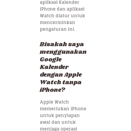
aplikasi Kalender
iPhone dan aplikasi
Watch diatur untuk
mencerminkan
pengaturan ini.
Bisakah saya
menggunakan
Google
Kalender
dengan Apple
Watch tanpa
iPhone?
Apple Watch
memerlukan iPhone
untuk penyiapan
awal dan untuk
menjaga operasi