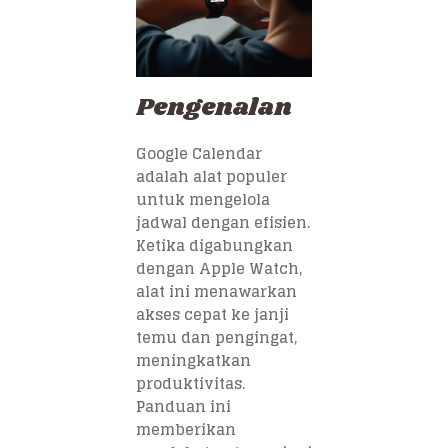
Pengenalan
Google Calendar
adalah alat populer
untuk mengelola
jadwal dengan efisien.
Ketika digabungkan
dengan Apple Watch,
alat ini menawarkan
akses cepat ke janji
temu dan pengingat,
meningkatkan
produktivitas.
Panduan ini
memberikan