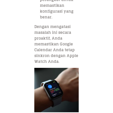
memastikan
konfigurasi yang
benar.
Dengan mengatasi
masalah ini secara
proaktif, Anda
memastikan Google
Calendar Anda tetap
sinkron dengan Apple
Watch Anda.