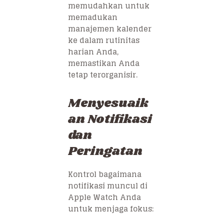
memudahkan untuk
memadukan
manajemen kalender
ke dalam rutinitas
harian Anda,
memastikan Anda
tetap terorganisir.
Menyesuaik
an Notifikasi
dan
Peringatan
Kontrol bagaimana
notifikasi muncul di
Apple Watch Anda
untuk menjaga fokus: